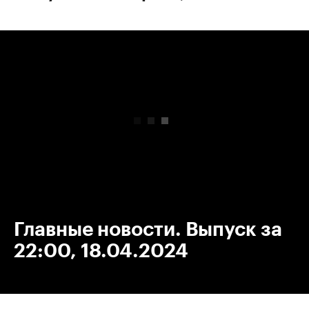
00:00
/
00:00
Главные новости. Выпуск за
22:00, 18.04.2024