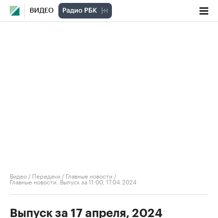
ВИДЕО
Видео
/
Передачи
/
Главные новости
/
Главные новости. Выпуск за 11:00, 17.04.2024
Выпуск за 17 апреля, 2024