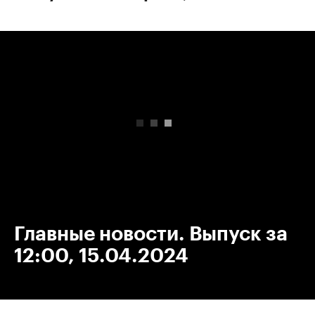
00:00
/
00:00
Главные новости. Выпуск за
12:00, 15.04.2024