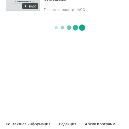
10:07
Главные новости
14:00
Контактная информация
Редакция
Архив программ