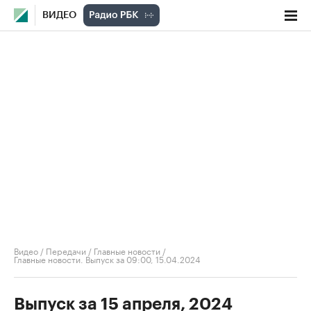
ВИДЕО
Видео
/
Передачи
/
Главные новости
/
Главные новости. Выпуск за 09:00, 15.04.2024
Выпуск за 15 апреля, 2024