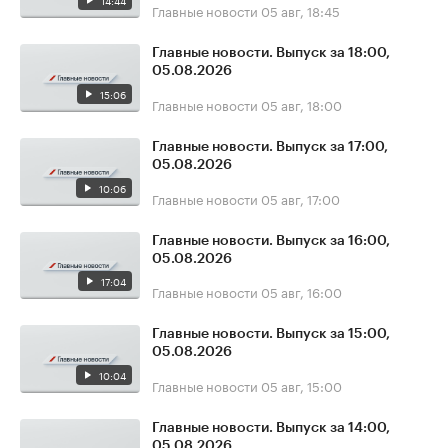
14:44
Главные новости
05 авг, 18:45
Главные новости. Выпуск за 18:00,
05.08.2026
15:06
Главные новости
05 авг, 18:00
Главные новости. Выпуск за 17:00,
05.08.2026
10:06
Главные новости
05 авг, 17:00
Главные новости. Выпуск за 16:00,
05.08.2026
17:04
Главные новости
05 авг, 16:00
Главные новости. Выпуск за 15:00,
05.08.2026
10:04
Главные новости
05 авг, 15:00
Главные новости. Выпуск за 14:00,
05.08.2026