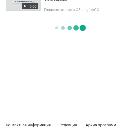
10:00
Главные новости
05 авг, 14:00
Контактная информация
Редакция
Архив программ