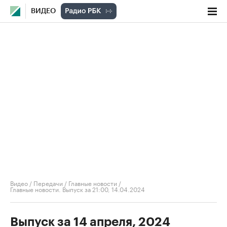
ВИДЕО
Видео
/
Передачи
/
Главные новости
/
Главные новости. Выпуск за 21:00, 14.04.2024
Выпуск за 14 апреля, 2024