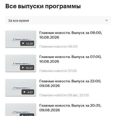
Все выпуски программы
За все время
Главные новости. Выпуск за 08:00,
10.08.2026
14:29
Главные новости
08:00
Главные новости. Выпуск за 07:00,
10.08.2026
10:07
Главные новости
07:00
Главные новости. Выпуск за 22:00,
09.08.2026
4:57
Главные новости
09 авг, 22:00
Главные новости. Выпуск за 20:35,
09.08.2026