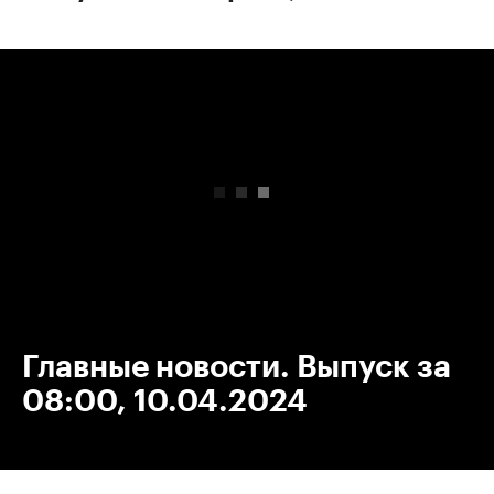
00:00
/
00:00
Главные новости. Выпуск за
08:00, 10.04.2024