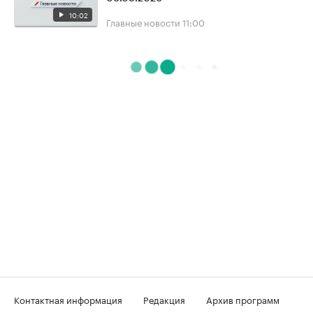
10:02
Главные новости
11:00
Контактная информация
Редакция
Архив программ