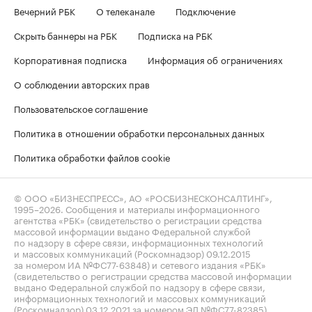
Вечерний РБК
О телеканале
Подключение
Скрыть баннеры на РБК
Подписка на РБК
Корпоративная подписка
Информация об ограничениях
О соблюдении авторских прав
Пользовательское соглашение
Политика в отношении обработки персональных данных
Политика обработки файлов cookie
© ООО «БИЗНЕСПРЕСС», АО «РОСБИЗНЕСКОНСАЛТИНГ»,
1995–2026
. Сообщения и материалы информационного
агентства «РБК» (свидетельство о регистрации средства
массовой информации выдано Федеральной службой
по надзору в сфере связи, информационных технологий
и массовых коммуникаций (Роскомнадзор) 09.12.2015
за номером ИА №ФС77-63848) и сетевого издания «РБК»
(свидетельство о регистрации средства массовой информации
выдано Федеральной службой по надзору в сфере связи,
информационных технологий и массовых коммуникаций
(Роскомнадзор) 03.12.2021 за номером ЭЛ №ФС77-82385)