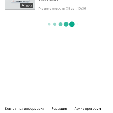
11:43
Главные новости
08 авг, 10:36
Контактная информация
Редакция
Архив программ