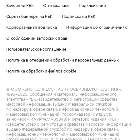
Вечерний РБК
О телеканале
Подключение
Скрыть баннеры на РБК
Подписка на РБК
Корпоративная подписка
Информация об ограничениях
О соблюдении авторских прав
Пользовательское соглашение
Политика в отношении обработки персональных данных
Политика обработки файлов cookie
© ООО «БИЗНЕСПРЕСС», АО «РОСБИЗНЕСКОНСАЛТИНГ»,
1995–2026
. Сообщения и материалы информационного
агентства «РБК» (свидетельство о регистрации средства
массовой информации выдано Федеральной службой
по надзору в сфере связи, информационных технологий
и массовых коммуникаций (Роскомнадзор) 09.12.2015
за номером ИА №ФС77-63848) и сетевого издания «РБК»
(свидетельство о регистрации средства массовой информации
выдано Федеральной службой по надзору в сфере связи,
информационных технологий и массовых коммуникаций
(Роскомнадзор) 03.12.2021 за номером ЭЛ №ФС77-82385)