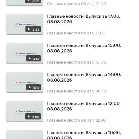
5:00
Главные новости
08 авг, 19:00
Главные новости. Выпуск за 17:00,
08.08.2026
5:23
Главные новости
08 авг, 17:00
Главные новости. Выпуск за 15:00,
08.08.2026
4:51
Главные новости
08 авг, 15:00
Главные новости. Выпуск за 14:00,
08.08.2026
5:19
Главные новости
08 авг, 14:00
Главные новости. Выпуск за 12:00,
08.08.2026
6:50
Главные новости
08 авг, 12:00
Главные новости. Выпуск за 10:36,
08.08.2026