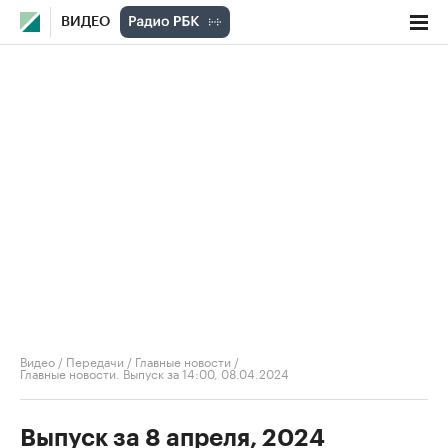
ВИДЕО
Видео
/
Передачи
/
Главные новости
/
Главные новости. Выпуск за 14:00, 08.04.2024
Выпуск за 8 апреля, 2024