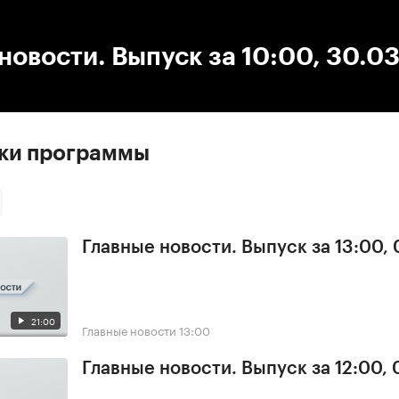
:00
/
00:00
новости. Выпуск за 10:00, 30.0
ски программы
Главные новости. Выпуск за 13:00, 
21:00
Главные новости
13:00
Главные новости. Выпуск за 12:00, 