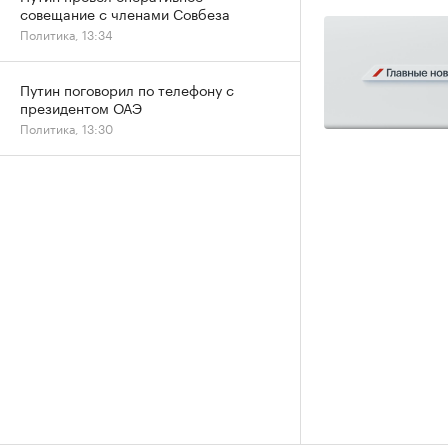
совещание с членами Совбеза
Политика, 13:34
Путин поговорил по телефону с
президентом ОАЭ
Политика, 13:30