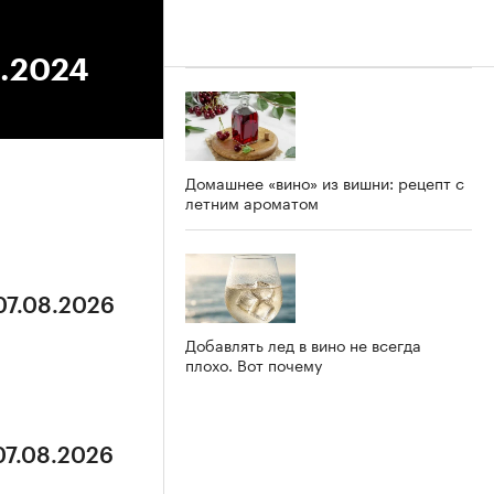
3.2024
Домашнее «вино» из вишни: рецепт с
летним ароматом
07.08.2026
Добавлять лед в вино не всегда
плохо. Вот почему
07.08.2026