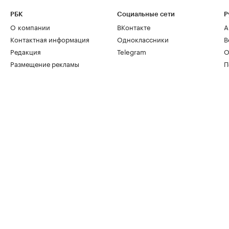
РБК
Социальные сети
Р
О компании
ВКонтакте
А
Контактная информация
Одноклассники
В
Редакция
Telegram
О
Размещение рекламы
П