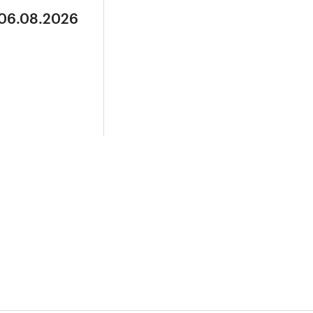
 06.08.2026