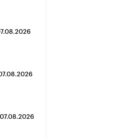
07.08.2026
 07.08.2026
 07.08.2026