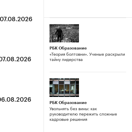
 07.08.2026
РБК Образование
«Теория болтовни». Ученые раскрыли
тайну лидерства
 07.08.2026
 06.08.2026
РБК Образование
Увольнять без вины: как
руководителю пережить сложные
кадровые решения