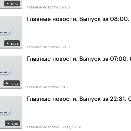
12:55
Главные новости
09:00
Главные новости. Выпуск за 08:00,
14:25
Главные новости
08:00
Главные новости. Выпуск за 07:00,
10:04
Главные новости
07:00
Главные новости. Выпуск за 22:31,
4:50
Главные новости
06 авг, 22:31