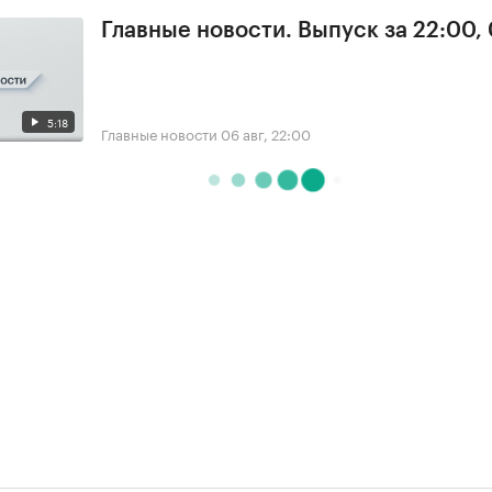
Главные новости. Выпуск за 22:00,
5:18
Главные новости
06 авг, 22:00