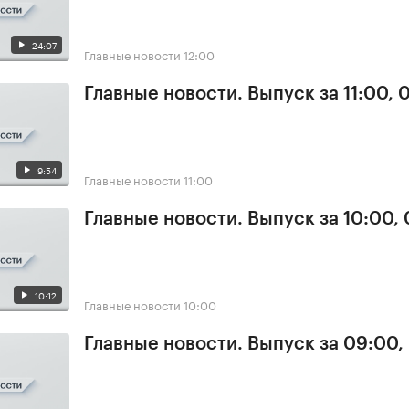
24:07
Главные новости
12:00
Главные новости. Выпуск за 11:00, 
9:54
Главные новости
11:00
Главные новости. Выпуск за 10:00,
10:12
Главные новости
10:00
Главные новости. Выпуск за 09:00,