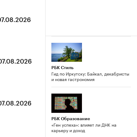
07.08.2026
07.08.2026
РБК Стиль
Гид по Иркутску: Байкал, декабристы
и новая гастрономия
07.08.2026
РБК Образование
«Ген успеха»: влияет ли ДНК на
карьеру и доход