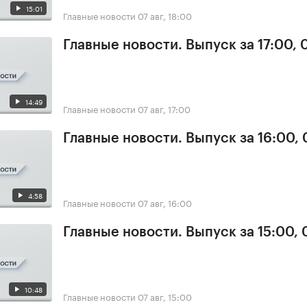
15:01
Главные новости
07 авг, 18:00
Главные новости. Выпуск за 17:00, 
14:49
Главные новости
07 авг, 17:00
Главные новости. Выпуск за 16:00, 
4:58
Главные новости
07 авг, 16:00
Главные новости. Выпуск за 15:00, 
10:48
Главные новости
07 авг, 15:00