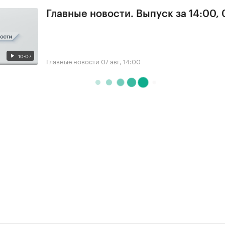
Главные новости. Выпуск за 14:00, 
10:07
Главные новости
07 авг, 14:00