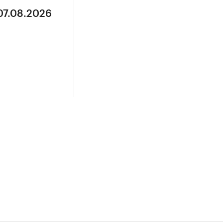
07.08.2026