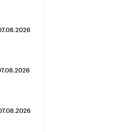
07.08.2026
07.08.2026
07.08.2026