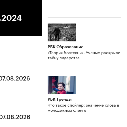
3.2024
РБК Образование
«Теория болтовни». Ученые раскрыли
тайну лидерства
 07.08.2026
РБК Тренды
Что такое спойлер: значение слова в
молодежном сленге
 07.08.2026