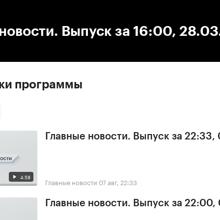
:00
/
00:00
новости. Выпуск за 16:00, 28.0
ски программы
Главные новости. Выпуск за 22:33,
4:58
Главные новости
07 авг, 22:33
Главные новости. Выпуск за 22:00,