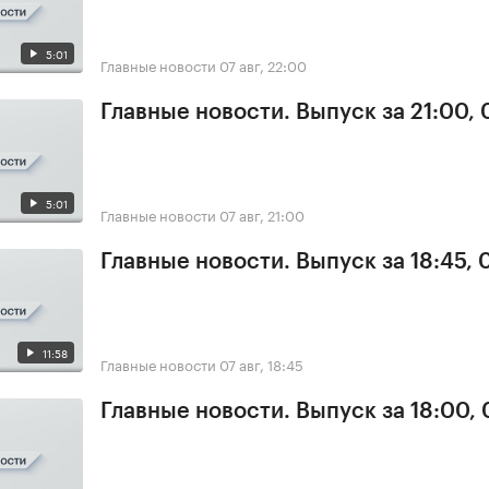
5:01
Главные новости
07 авг, 22:00
Главные новости. Выпуск за 21:00, 
5:01
Главные новости
07 авг, 21:00
Главные новости. Выпуск за 18:45, 
11:58
Главные новости
07 авг, 18:45
Главные новости. Выпуск за 18:00, 