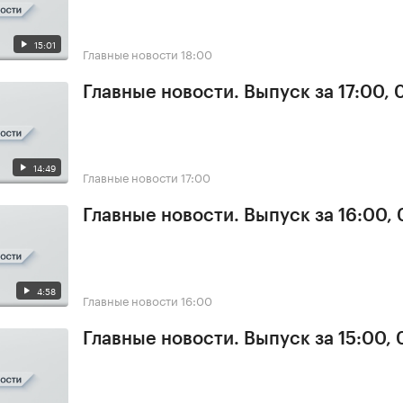
15:01
Главные новости
18:00
Главные новости. Выпуск за 17:00, 
14:49
Главные новости
17:00
Главные новости. Выпуск за 16:00, 
4:58
Главные новости
16:00
Главные новости. Выпуск за 15:00, 