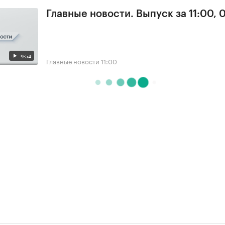
Главные новости. Выпуск за 11:00, 
9:54
Главные новости
11:00