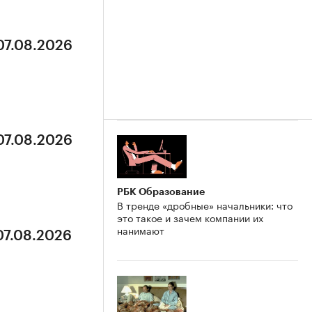
07.08.2026
07.08.2026
РБК Образование
В тренде «дробные» начальники: что
это такое и зачем компании их
нанимают
07.08.2026