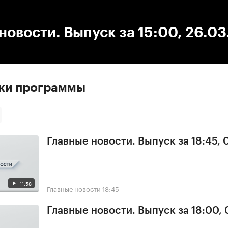
:00
/
00:00
новости. Выпуск за 15:00, 26.0
ски программы
Главные новости. Выпуск за 18:45, 
11:58
Главные новости
18:45
Главные новости. Выпуск за 18:00, 