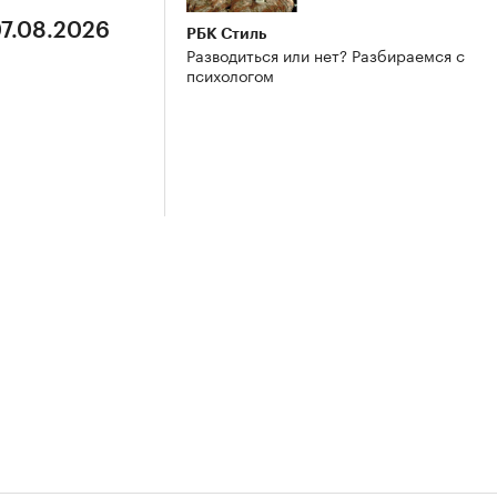
07.08.2026
РБК Стиль
Разводиться или нет? Разбираемся с
психологом