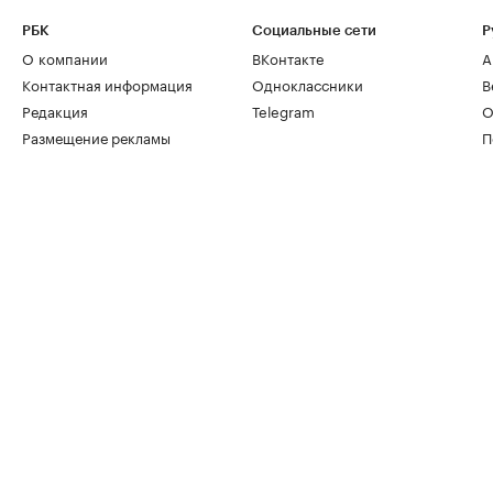
РБК
Социальные сети
Р
О компании
ВКонтакте
А
Контактная информация
Одноклассники
В
Редакция
Telegram
О
Размещение рекламы
П