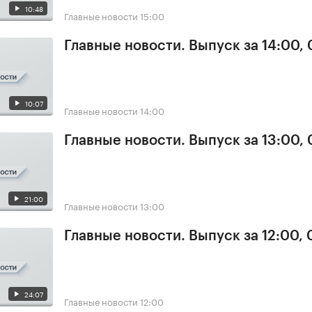
10:48
Главные новости
15:00
Главные новости. Выпуск за 14:00, 
10:07
Главные новости
14:00
Главные новости. Выпуск за 13:00, 
21:00
Главные новости
13:00
Главные новости. Выпуск за 12:00, 
24:07
Главные новости
12:00