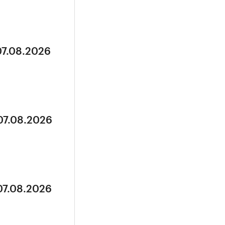
07.08.2026
07.08.2026
07.08.2026