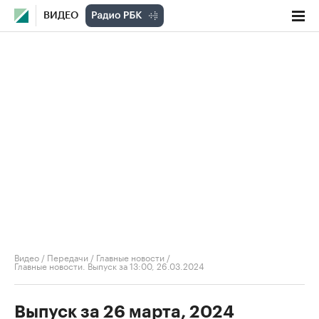
ВИДЕО
Видео
/
Передачи
/
Главные новости
/
Главные новости. Выпуск за 13:00, 26.03.2024
Выпуск за 26 марта, 2024