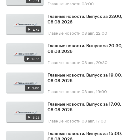
7:48
Главные новости
08:00
Главные новости. Выпуск за 22:00,
08.08.2026
4:54
Главные новости
08 авг, 22:00
Главные новости. Выпуск за 20:30,
08.08.2026
14:54
Главные новости
08 авг, 20:30
Главные новости. Выпуск за 19:00,
08.08.2026
5:00
Главные новости
08 авг, 19:00
Главные новости. Выпуск за 17:00,
08.08.2026
5:23
Главные новости
08 авг, 17:00
Главные новости. Выпуск за 15:00,
08.08.2026