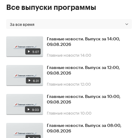
Все выпуски программы
За все время
Главные новости. Выпуск за 14:00,
09.08.2026
5:07
Главные новости
14:00
Главные новости. Выпуск за 12:00,
09.08.2026
6:31
Главные новости
12:00
Главные новости. Выпуск за 10:00,
09.08.2026
9:03
Главные новости
10:00
Главные новости. Выпуск за 08:00,
09.08.2026