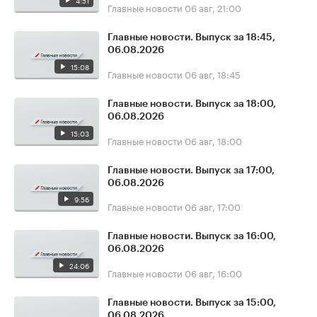
4:51
Главные новости
06 авг, 21:00
Главные новости. Выпуск за 18:45,
06.08.2026
15:08
Главные новости
06 авг, 18:45
Главные новости. Выпуск за 18:00,
06.08.2026
15:03
Главные новости
06 авг, 18:00
Главные новости. Выпуск за 17:00,
06.08.2026
9:56
Главные новости
06 авг, 17:00
Главные новости. Выпуск за 16:00,
06.08.2026
24:06
Главные новости
06 авг, 16:00
Главные новости. Выпуск за 15:00,
06.08.2026