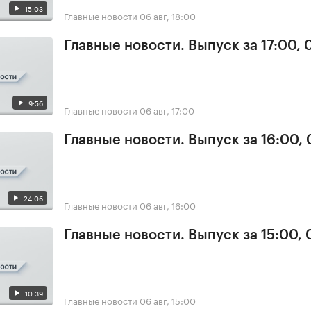
15:03
Главные новости
06 авг, 18:00
Главные новости. Выпуск за 17:00,
9:56
Главные новости
06 авг, 17:00
Главные новости. Выпуск за 16:00,
24:06
Главные новости
06 авг, 16:00
Главные новости. Выпуск за 15:00,
10:39
Главные новости
06 авг, 15:00