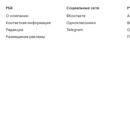
РБК
Социальные сети
Р
О компании
ВКонтакте
А
Контактная информация
Одноклассники
В
Редакция
Telegram
О
Размещение рекламы
П