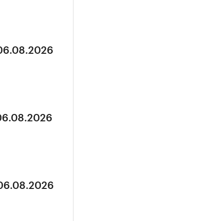
 06.08.2026
 06.08.2026
 06.08.2026