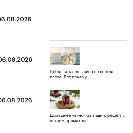
 06.08.2026
 06.08.2026
Добавлять лед в вино не всегда
плохо. Вот почему
 06.08.2026
Домашнее «вино» из вишни: рецепт с
летним ароматом