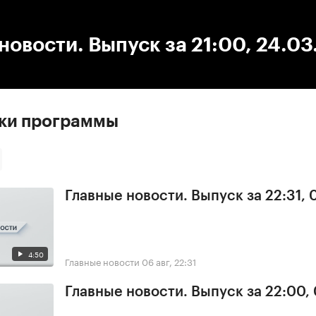
:00
/
00:00
новости. Выпуск за 21:00, 24.0
ски программы
Главные новости. Выпуск за 22:31,
4:50
Главные новости
06 авг, 22:31
Главные новости. Выпуск за 22:00,