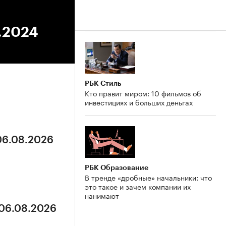
3.2024
РБК Стиль
Кто правит миром: 10 фильмов об
инвестициях и больших деньгах
 06.08.2026
РБК Образование
В тренде «дробные» начальники: что
это такое и зачем компании их
нанимают
 06.08.2026