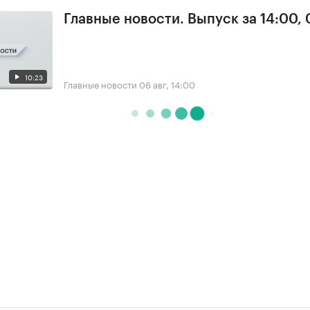
Главные новости. Выпуск за 14:00,
10:23
Главные новости
06 авг, 14:00