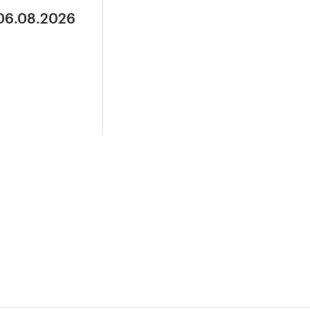
 06.08.2026