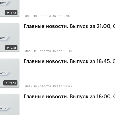
5:18
Главные новости
06 авг, 22:00
Главные новости. Выпуск за 21:00,
4:51
Главные новости
06 авг, 21:00
Главные новости. Выпуск за 18:45,
15:08
Главные новости
06 авг, 18:45
Главные новости. Выпуск за 18:00,