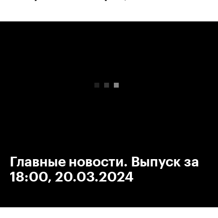
00:00
/
00:00
Главные новости. Выпуск за
18:00, 20.03.2024