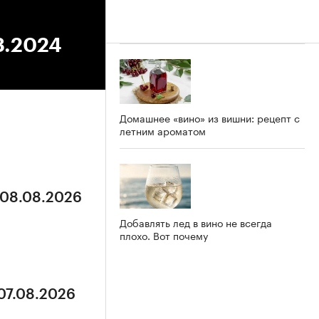
3.2024
Домашнее «вино» из вишни: рецепт с
летним ароматом
 08.08.2026
Добавлять лед в вино не всегда
плохо. Вот почему
 07.08.2026