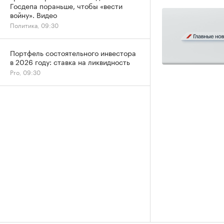
Госдепа пораньше, чтобы «вести
войну». Видео
Политика, 09:30
Портфель состоятельного инвестора
в 2026 году: ставка на ликвидность
Pro, 09:30