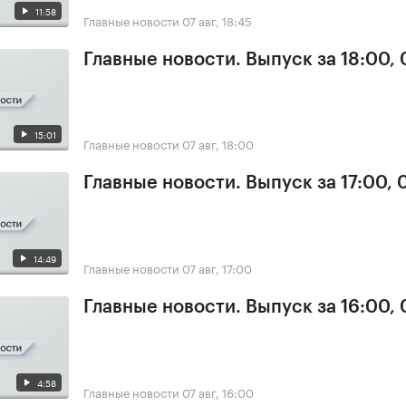
11:58
Главные новости
07 авг, 18:45
Главные новости. Выпуск за 18:00, 
15:01
Главные новости
07 авг, 18:00
Главные новости. Выпуск за 17:00, 
14:49
Главные новости
07 авг, 17:00
Главные новости. Выпуск за 16:00, 
4:58
Главные новости
07 авг, 16:00