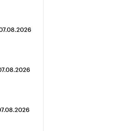
 07.08.2026
07.08.2026
07.08.2026