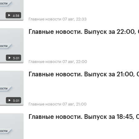
4:58
Главные новости
07 авг, 22:33
Главные новости. Выпуск за 22:00,
5:01
Главные новости
07 авг, 22:00
Главные новости. Выпуск за 21:00, 
5:01
Главные новости
07 авг, 21:00
Главные новости. Выпуск за 18:45, 