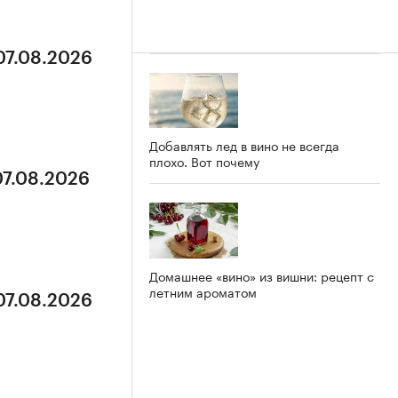
07.08.2026
Добавлять лед в вино не всегда
плохо. Вот почему
07.08.2026
Домашнее «вино» из вишни: рецепт с
летним ароматом
07.08.2026