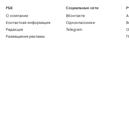
РБК
Социальные сети
Р
О компании
ВКонтакте
А
Контактная информация
Одноклассники
В
Редакция
Telegram
О
Размещение рекламы
П