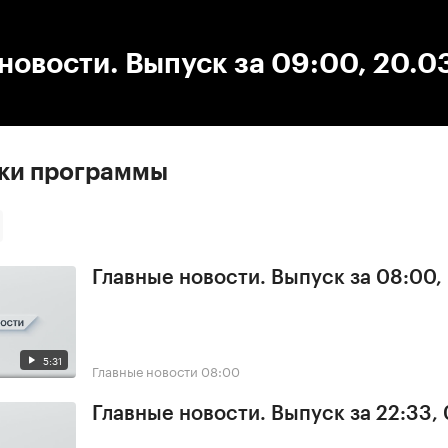
:00
/
00:00
новости. Выпуск за 09:00, 20.0
ски программы
Главные новости. Выпуск за 08:00,
5:31
Главные новости
08:00
Главные новости. Выпуск за 22:33,