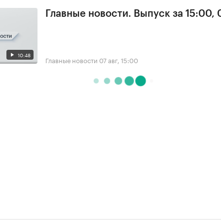
Главные новости. Выпуск за 15:00, 
10:48
Главные новости
07 авг, 15:00