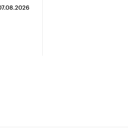
07.08.2026