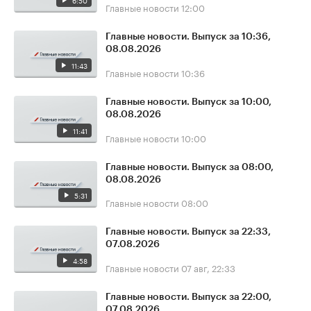
6:50
Главные новости
12:00
Главные новости. Выпуск за 10:36,
08.08.2026
11:43
Главные новости
10:36
Главные новости. Выпуск за 10:00,
08.08.2026
11:41
Главные новости
10:00
Главные новости. Выпуск за 08:00,
08.08.2026
5:31
Главные новости
08:00
Главные новости. Выпуск за 22:33,
07.08.2026
4:58
Главные новости
07 авг, 22:33
Главные новости. Выпуск за 22:00,
07.08.2026