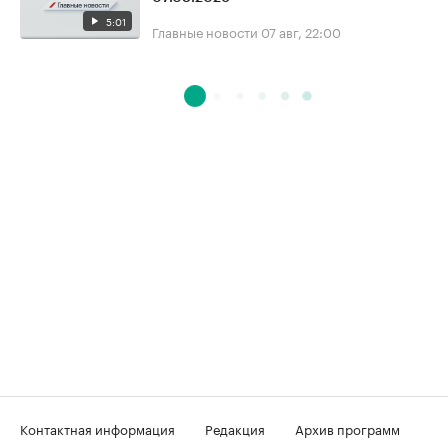
5:01
Главные новости
07 авг, 22:00
Контактная информация
Редакция
Архив программ