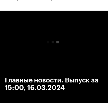
00:00
/
00:00
Главные новости. Выпуск за
15:00, 16.03.2024