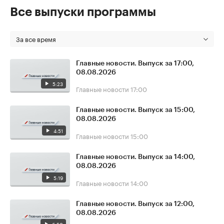
Все выпуски программы
За все время
Главные новости. Выпуск за 17:00,
08.08.2026
5:23
Главные новости
17:00
Главные новости. Выпуск за 15:00,
08.08.2026
4:51
Главные новости
15:00
Главные новости. Выпуск за 14:00,
08.08.2026
5:19
Главные новости
14:00
Главные новости. Выпуск за 12:00,
08.08.2026