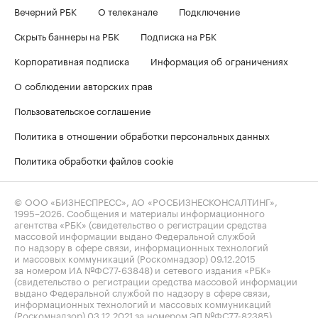
Вечерний РБК
О телеканале
Подключение
Скрыть баннеры на РБК
Подписка на РБК
Корпоративная подписка
Информация об ограничениях
О соблюдении авторских прав
Пользовательское соглашение
Политика в отношении обработки персональных данных
Политика обработки файлов cookie
© ООО «БИЗНЕСПРЕСС», АО «РОСБИЗНЕСКОНСАЛТИНГ»,
1995–2026
. Сообщения и материалы информационного
агентства «РБК» (свидетельство о регистрации средства
массовой информации выдано Федеральной службой
по надзору в сфере связи, информационных технологий
и массовых коммуникаций (Роскомнадзор) 09.12.2015
за номером ИА №ФС77-63848) и сетевого издания «РБК»
(свидетельство о регистрации средства массовой информации
выдано Федеральной службой по надзору в сфере связи,
информационных технологий и массовых коммуникаций
(Роскомнадзор) 03.12.2021 за номером ЭЛ №ФС77-82385)