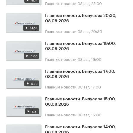
4:54
Главные новости
08 авг, 22:00
Главные новости. Выпуск за 20:30,
08.08.2026
14:54
Главные новости
08 авг, 20:30
Главные новости. Выпуск за 19:00,
08.08.2026
5:00
Главные новости
08 авг, 19:00
Главные новости. Выпуск за 17:00,
08.08.2026
5:23
Главные новости
08 авг, 17:00
Главные новости. Выпуск за 15:00,
08.08.2026
4:51
Главные новости
08 авг, 15:00
Главные новости. Выпуск за 14:00,
08.08.2026