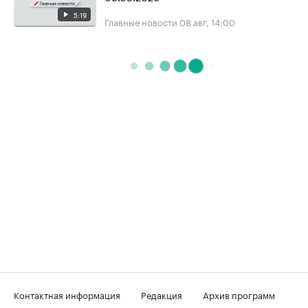
5:19
Главные новости
08 авг, 14:00
Контактная информация
Редакция
Архив программ