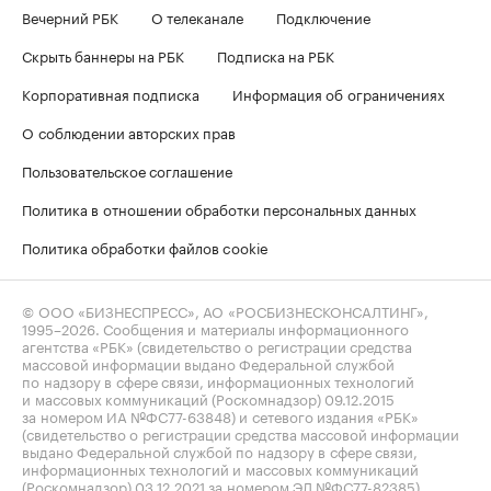
Вечерний РБК
О телеканале
Подключение
Скрыть баннеры на РБК
Подписка на РБК
Корпоративная подписка
Информация об ограничениях
О соблюдении авторских прав
Пользовательское соглашение
Политика в отношении обработки персональных данных
Политика обработки файлов cookie
© ООО «БИЗНЕСПРЕСС», АО «РОСБИЗНЕСКОНСАЛТИНГ»,
1995–2026
. Сообщения и материалы информационного
агентства «РБК» (свидетельство о регистрации средства
массовой информации выдано Федеральной службой
по надзору в сфере связи, информационных технологий
и массовых коммуникаций (Роскомнадзор) 09.12.2015
за номером ИА №ФС77-63848) и сетевого издания «РБК»
(свидетельство о регистрации средства массовой информации
выдано Федеральной службой по надзору в сфере связи,
информационных технологий и массовых коммуникаций
(Роскомнадзор) 03.12.2021 за номером ЭЛ №ФС77-82385)