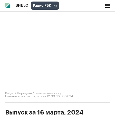
ВИДЕО
Видео
/
Передачи
/
Главные новости
/
Главные новости. Выпуск за 12:00, 16.03.2024
Выпуск за 16 марта, 2024