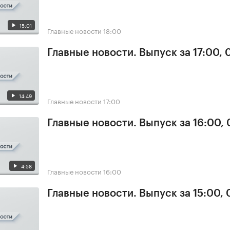
15:01
Главные новости
18:00
Главные новости. Выпуск за 17:00, 
14:49
Главные новости
17:00
Главные новости. Выпуск за 16:00, 
4:58
Главные новости
16:00
Главные новости. Выпуск за 15:00, 