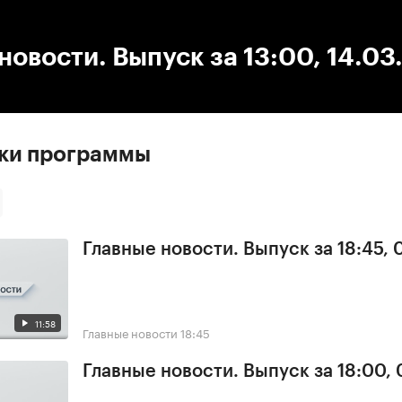
:00
/
00:00
новости. Выпуск за 13:00, 14.03
ски программы
Главные новости. Выпуск за 18:45, 
11:58
Главные новости
18:45
Главные новости. Выпуск за 18:00, 