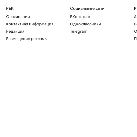
РБК
Социальные сети
Р
О компании
ВКонтакте
А
Контактная информация
Одноклассники
В
Редакция
Telegram
О
Размещение рекламы
П