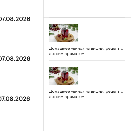
07.08.2026
Домашнее «вино» из вишни: рецепт с
летним ароматом
07.08.2026
Домашнее «вино» из вишни: рецепт с
летним ароматом
07.08.2026