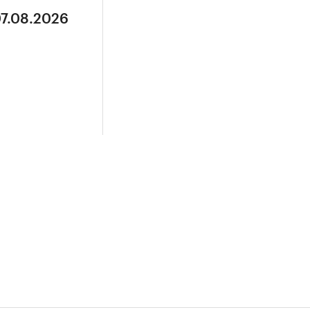
07.08.2026