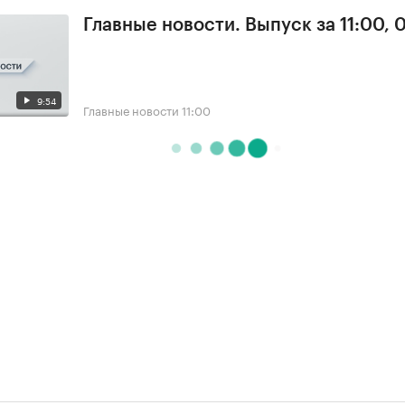
Главные новости. Выпуск за 11:00, 
9:54
Главные новости
11:00