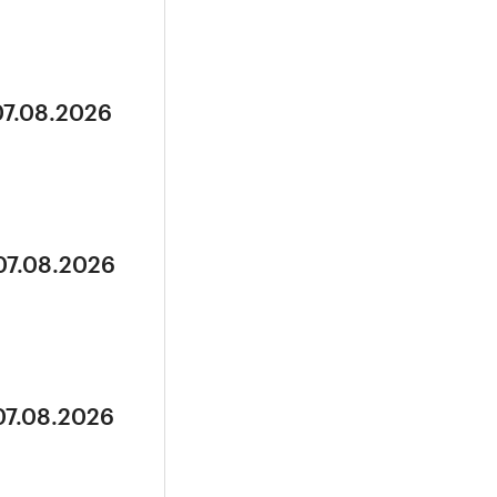
07.08.2026
07.08.2026
07.08.2026