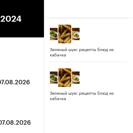
.2024
Зеленый шум: рецепты блюд из
кабачка
07.08.2026
Зеленый шум: рецепты блюд из
кабачка
07.08.2026