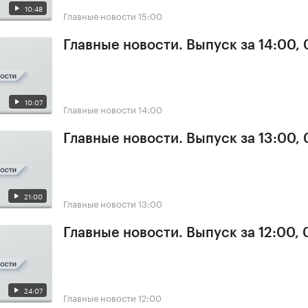
10:48
Главные новости
15:00
Главные новости. Выпуск за 14:00, 
10:07
Главные новости
14:00
Главные новости. Выпуск за 13:00, 
21:00
Главные новости
13:00
Главные новости. Выпуск за 12:00, 
24:07
Главные новости
12:00