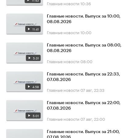
11:43
Главные новости
10:36
Главные новости. Выпуск за 10:00,
08.08.2026
11:41
Главные новости
10:00
Главные новости. Выпуск за 08:00,
08.08.2026
5:31
Главные новости
08:00
Главные новости. Выпуск за 22:33,
07.08.2026
4:58
Главные новости
07 авг, 22:33
Главные новости. Выпуск за 22:00,
07.08.2026
5:01
Главные новости
07 авг, 22:00
Главные новости. Выпуск за 21:00,
07.08.2026