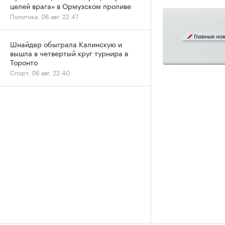
целей врага» в Ормузском проливе
Политика, 06 авг, 22:47
Шнайдер обыграла Калинскую и
вышла в четвертый круг турнира в
Торонто
Спорт, 06 авг, 22:40