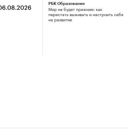
РБК Образование
 06.08.2026
Мир не будет прежним: как
перестать выживать и настроить себя
на развитие