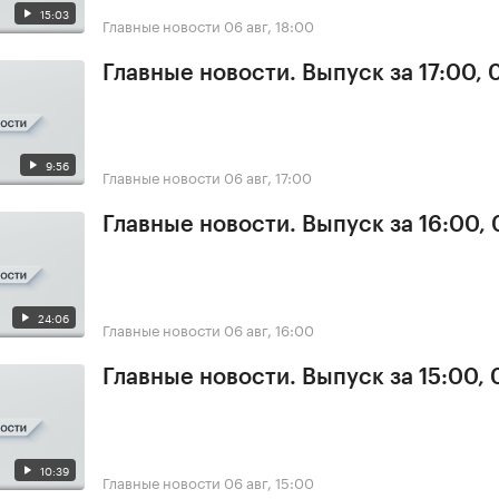
15:03
Главные новости
06 авг, 18:00
Главные новости. Выпуск за 17:00,
9:56
Главные новости
06 авг, 17:00
Главные новости. Выпуск за 16:00,
24:06
Главные новости
06 авг, 16:00
Главные новости. Выпуск за 15:00,
10:39
Главные новости
06 авг, 15:00