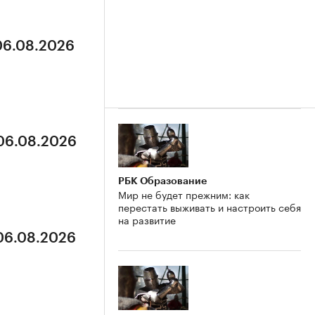
 06.08.2026
 06.08.2026
РБК Образование
Мир не будет прежним: как
перестать выживать и настроить себя
на развитие
 06.08.2026