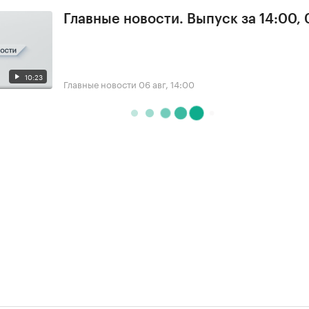
Главные новости. Выпуск за 14:00,
10:23
Главные новости
06 авг, 14:00