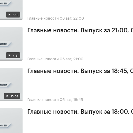
5:18
Главные новости
06 авг, 22:00
Главные новости. Выпуск за 21:00,
4:51
Главные новости
06 авг, 21:00
Главные новости. Выпуск за 18:45,
15:08
Главные новости
06 авг, 18:45
Главные новости. Выпуск за 18:00,