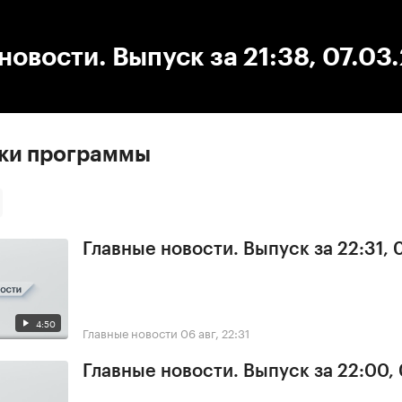
:00
/
00:00
новости. Выпуск за 21:38, 07.03
ски программы
Главные новости. Выпуск за 22:31,
4:50
Главные новости
06 авг, 22:31
Главные новости. Выпуск за 22:00,