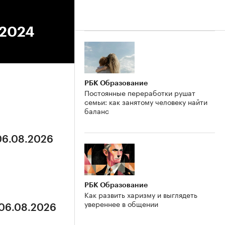
.2024
РБК Образование
Постоянные переработки рушат
семьи: как занятому человеку найти
баланс
 06.08.2026
РБК Образование
Как развить харизму и выглядеть
увереннее в общении
 06.08.2026