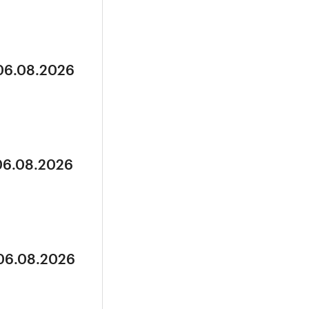
 06.08.2026
 06.08.2026
 06.08.2026