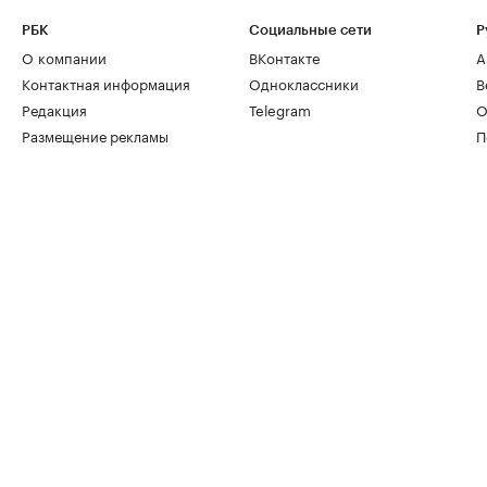
РБК
Социальные сети
Р
О компании
ВКонтакте
А
Контактная информация
Одноклассники
В
Редакция
Telegram
О
Размещение рекламы
П