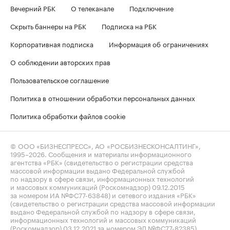
Вечерний РБК
О телеканале
Подключение
Скрыть баннеры на РБК
Подписка на РБК
Корпоративная подписка
Информация об ограничениях
О соблюдении авторских прав
Пользовательское соглашение
Политика в отношении обработки персональных данных
Политика обработки файлов cookie
© ООО «БИЗНЕСПРЕСС», АО «РОСБИЗНЕСКОНСАЛТИНГ»,
1995–2026
. Сообщения и материалы информационного
агентства «РБК» (свидетельство о регистрации средства
массовой информации выдано Федеральной службой
по надзору в сфере связи, информационных технологий
и массовых коммуникаций (Роскомнадзор) 09.12.2015
за номером ИА №ФС77-63848) и сетевого издания «РБК»
(свидетельство о регистрации средства массовой информации
выдано Федеральной службой по надзору в сфере связи,
информационных технологий и массовых коммуникаций
(Роскомнадзор) 03.12.2021 за номером ЭЛ №ФС77-82385)