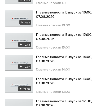
14:49
Главные новости
17:00
Главные новости. Выпуск за 16:00,
07.08.2026
4:58
Главные новости
16:00
Главные новости. Выпуск за 15:00,
07.08.2026
10:48
Главные новости
15:00
Главные новости. Выпуск за 14:00,
07.08.2026
10:07
Главные новости
14:00
Главные новости. Выпуск за 13:00,
07.08.2026
21:00
Главные новости
13:00
Главные новости. Выпуск за 12:00,
07.08.2026