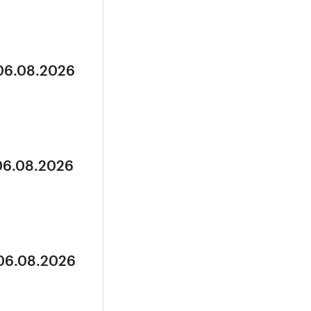
 06.08.2026
 06.08.2026
 06.08.2026