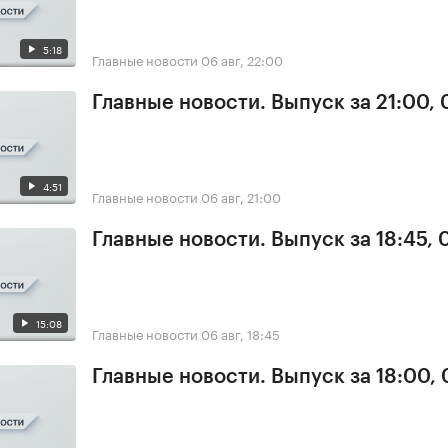
5:18
Главные новости
06 авг, 22:00
Главные новости. Выпуск за 21:00,
4:51
Главные новости
06 авг, 21:00
Главные новости. Выпуск за 18:45,
15:08
Главные новости
06 авг, 18:45
Главные новости. Выпуск за 18:00,