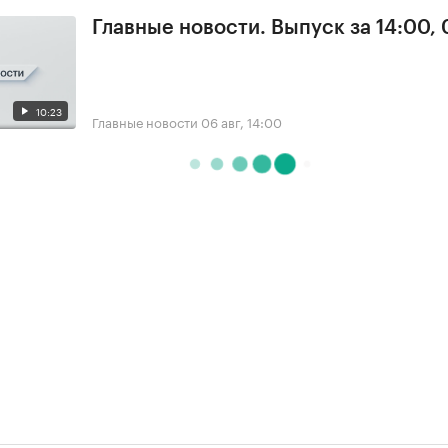
Главные новости. Выпуск за 14:00,
10:23
Главные новости
06 авг, 14:00