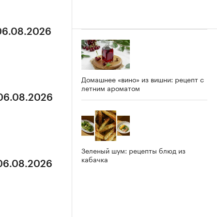
 06.08.2026
Домашнее «вино» из вишни: рецепт с
летним ароматом
 06.08.2026
Зеленый шум: рецепты блюд из
кабачка
 06.08.2026