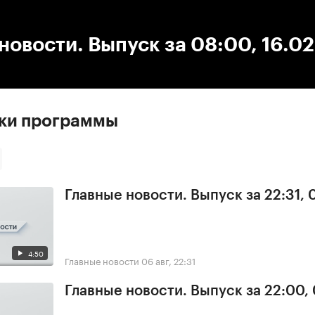
:00
/
00:00
новости. Выпуск за 08:00, 16.0
ски программы
Главные новости. Выпуск за 22:31,
4:50
Главные новости
06 авг, 22:31
Главные новости. Выпуск за 22:00,