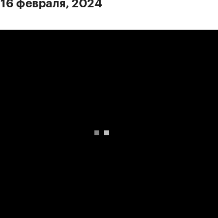
 16 февраля, 2024