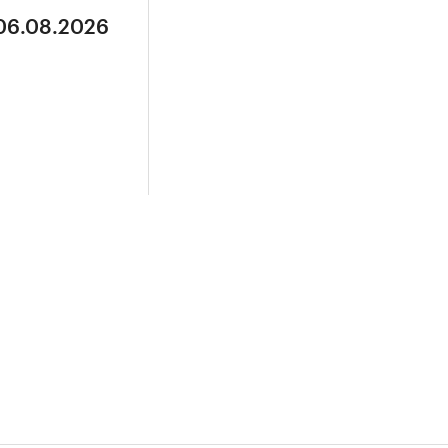
 06.08.2026