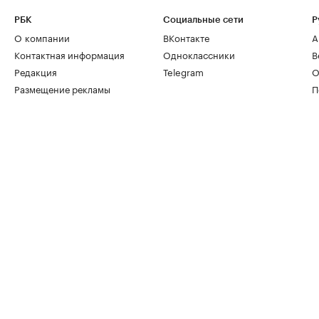
РБК
Социальные сети
Р
О компании
ВКонтакте
А
Контактная информация
Одноклассники
В
Редакция
Telegram
О
Размещение рекламы
П