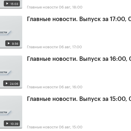
15:03
Главные новости
06 авг, 18:00
Главные новости. Выпуск за 17:00,
9:56
Главные новости
06 авг, 17:00
Главные новости. Выпуск за 16:00,
24:06
Главные новости
06 авг, 16:00
Главные новости. Выпуск за 15:00,
10:39
Главные новости
06 авг, 15:00