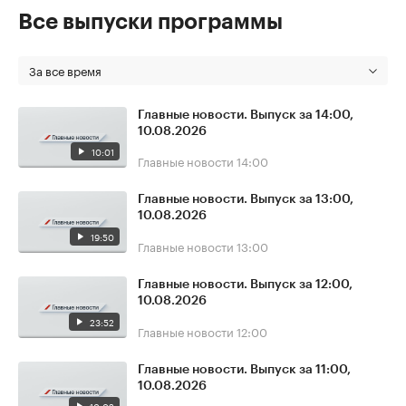
Все выпуски программы
За все время
Главные новости. Выпуск за 14:00,
10.08.2026
10:01
Главные новости
14:00
Главные новости. Выпуск за 13:00,
10.08.2026
19:50
Главные новости
13:00
Главные новости. Выпуск за 12:00,
10.08.2026
23:52
Главные новости
12:00
Главные новости. Выпуск за 11:00,
10.08.2026