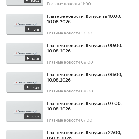
10:02
Главные новости
11:00
Главные новости. Выпуск за 10:00,
10.08.2026
10:11
Главные новости
10:00
Главные новости. Выпуск за 09:00,
10.08.2026
13:01
Главные новости
09:00
Главные новости. Выпуск за 08:00,
10.08.2026
14:29
Главные новости
08:00
Главные новости. Выпуск за 07:00,
10.08.2026
10:07
Главные новости
07:00
Главные новости. Выпуск за 22:00,
09.08.2026