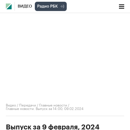
ВИДЕО
Видео
/
Передачи
/
Главные новости
/
Главные новости. Выпуск за 14:00, 09.02.2024
Выпуск за 9 февраля, 2024