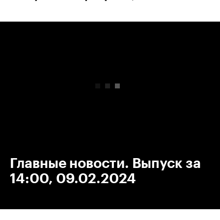
00:00
/
00:00
Главные новости. Выпуск за
14:00, 09.02.2024