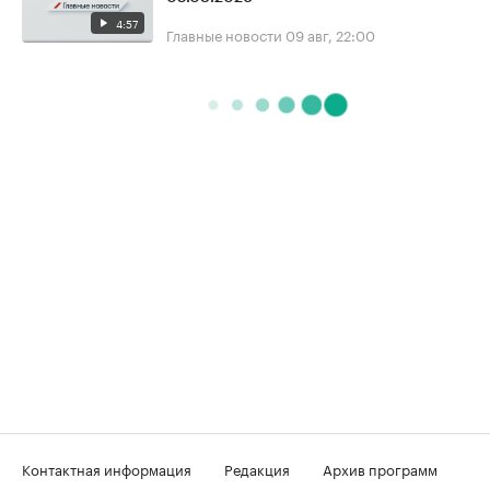
4:57
Главные новости
09 авг, 22:00
Контактная информация
Редакция
Архив программ