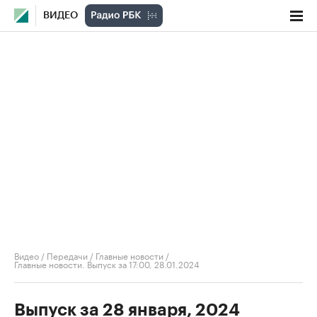
ВИДЕО
Видео
/
Передачи
/
Главные новости
/
Главные новости. Выпуск за 17:00, 28.01.2024
Выпуск за 28 января, 2024