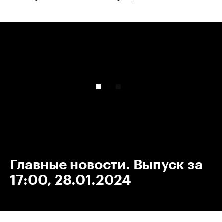
00:00
/
00:00
Главные новости. Выпуск за
17:00, 28.01.2024