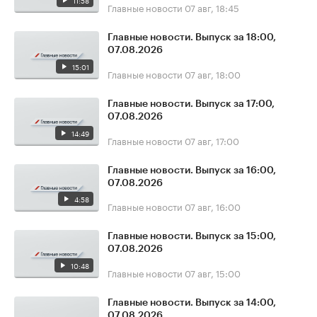
11:58
Главные новости
07 авг, 18:45
Главные новости. Выпуск за 18:00,
07.08.2026
15:01
Главные новости
07 авг, 18:00
Главные новости. Выпуск за 17:00,
07.08.2026
14:49
Главные новости
07 авг, 17:00
Главные новости. Выпуск за 16:00,
07.08.2026
4:58
Главные новости
07 авг, 16:00
Главные новости. Выпуск за 15:00,
07.08.2026
10:48
Главные новости
07 авг, 15:00
Главные новости. Выпуск за 14:00,
07.08.2026