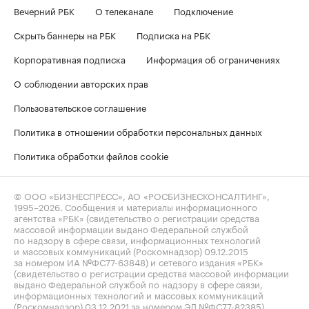
Вечерний РБК
О телеканале
Подключение
Скрыть баннеры на РБК
Подписка на РБК
Корпоративная подписка
Информация об ограничениях
О соблюдении авторских прав
Пользовательское соглашение
Политика в отношении обработки персональных данных
Политика обработки файлов cookie
© ООО «БИЗНЕСПРЕСС», АО «РОСБИЗНЕСКОНСАЛТИНГ»,
1995–2026
. Сообщения и материалы информационного
агентства «РБК» (свидетельство о регистрации средства
массовой информации выдано Федеральной службой
по надзору в сфере связи, информационных технологий
и массовых коммуникаций (Роскомнадзор) 09.12.2015
за номером ИА №ФС77-63848) и сетевого издания «РБК»
(свидетельство о регистрации средства массовой информации
выдано Федеральной службой по надзору в сфере связи,
информационных технологий и массовых коммуникаций
(Роскомнадзор) 03.12.2021 за номером ЭЛ №ФС77-82385)