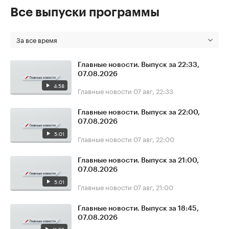
Все выпуски программы
За все время
Главные новости. Выпуск за 22:33,
07.08.2026
4:58
Главные новости
07 авг, 22:33
Главные новости. Выпуск за 22:00,
07.08.2026
5:01
Главные новости
07 авг, 22:00
Главные новости. Выпуск за 21:00,
07.08.2026
5:01
Главные новости
07 авг, 21:00
Главные новости. Выпуск за 18:45,
07.08.2026