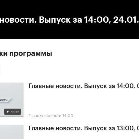
:00
/
00:00
новости. Выпуск за 14:00, 24.01
ски программы
Главные новости. Выпуск за 14:00,
10:23
Главные новости
14:00
Главные новости. Выпуск за 13:00,