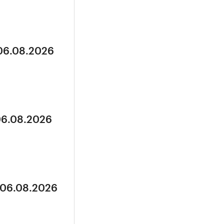
 06.08.2026
06.08.2026
 06.08.2026