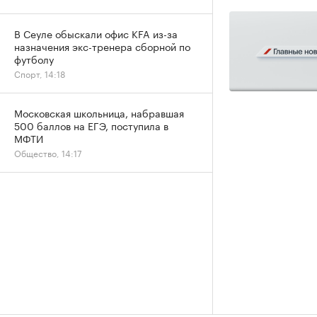
В Сеуле обыскали офис KFA из-за
назначения экс-тренера сборной по
футболу
Спорт, 14:18
Московская школьница, набравшая
500 баллов на ЕГЭ, поступила в
МФТИ
Общество, 14:17