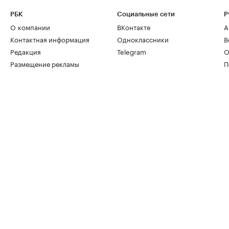
РБК
Социальные сети
Р
О компании
ВКонтакте
А
Контактная информация
Одноклассники
В
Редакция
Telegram
О
Размещение рекламы
П