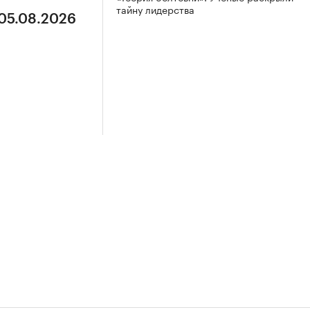
тайну лидерства
 05.08.2026