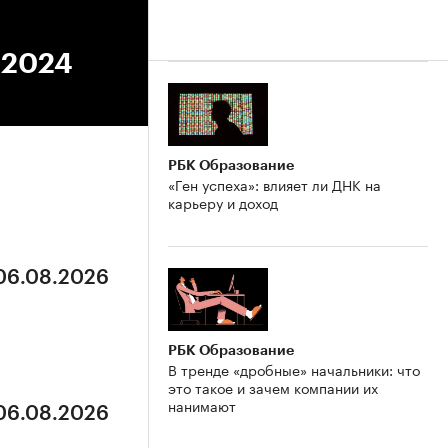
.2024
РБК Образование
«Ген успеха»: влияет ли ДНК на
карьеру и доход
 06.08.2026
РБК Образование
В тренде «дробные» начальники: что
это такое и зачем компании их
нанимают
 06.08.2026