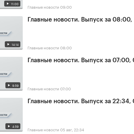
11:00
Главные новости
09:00
Главные новости. Выпуск за 08:00,
14:14
Главные новости
08:00
Главные новости. Выпуск за 07:00,
9:59
Главные новости
07:00
Главные новости. Выпуск за 22:34,
4:59
Главные новости
05 авг, 22:34