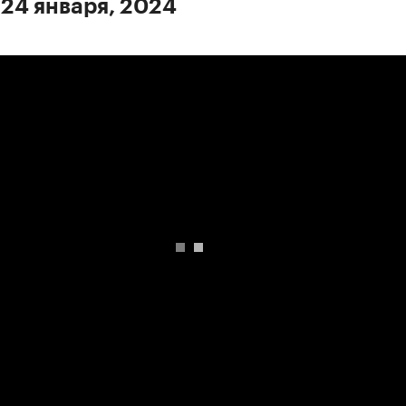
 24 января, 2024