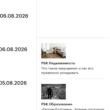
 06.08.2026
 06.08.2026
РБК Недвижимость
Что такое кварцвинил и как его
правильно укладывать
 05.08.2026
РБК Образование
«Теория болтовни». Ученые раскрыли