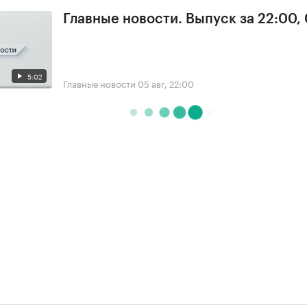
Главные новости. Выпуск за 22:00,
5:02
Главные новости
05 авг, 22:00