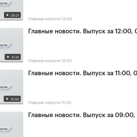
20:21
Главные новости
13:00
Главные новости. Выпуск за 12:00,
21:01
Главные новости
12:00
Главные новости. Выпуск за 11:00, 
10:02
Главные новости
11:00
Главные новости. Выпуск за 09:00,