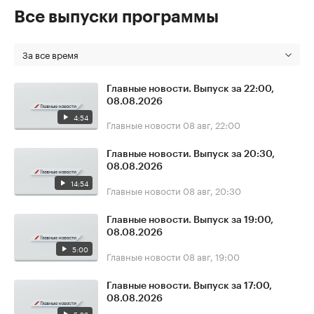
Все выпуски программы
За все время
Главные новости. Выпуск за 22:00,
08.08.2026
4:54
Главные новости
08 авг, 22:00
Главные новости. Выпуск за 20:30,
08.08.2026
14:54
Главные новости
08 авг, 20:30
Главные новости. Выпуск за 19:00,
08.08.2026
5:00
Главные новости
08 авг, 19:00
Главные новости. Выпуск за 17:00,
08.08.2026