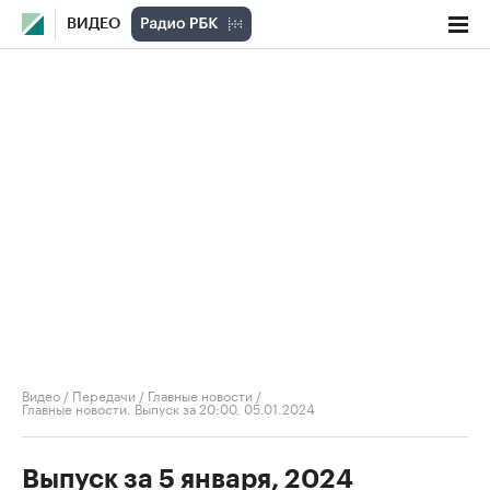
ВИДЕО
Видео
/
Передачи
/
Главные новости
/
Главные новости. Выпуск за 20:00, 05.01.2024
Выпуск за 5 января, 2024