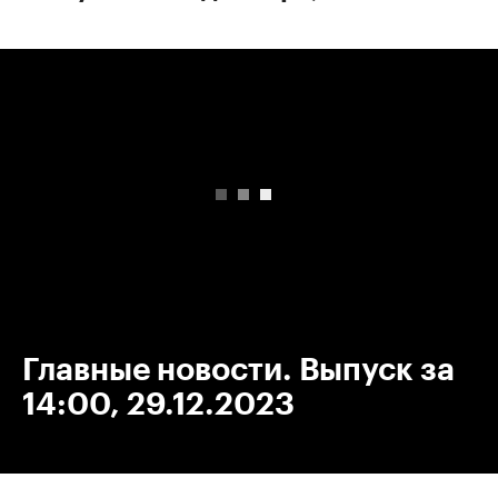
00:00
/
00:00
Главные новости. Выпуск за
14:00, 29.12.2023