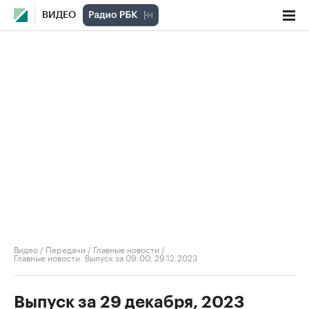
ВИДЕО
Видео
/
Передачи
/
Главные новости
/
Главные новости. Выпуск за 09:00, 29.12.2023
Выпуск за 29 декабря, 2023