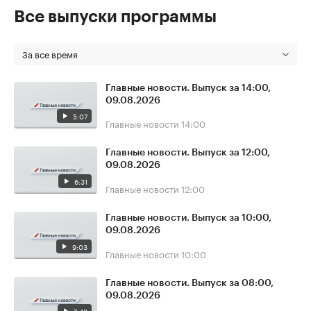
Все выпуски программы
За все время
Главные новости. Выпуск за 14:00,
09.08.2026
5:07
Главные новости
14:00
Главные новости. Выпуск за 12:00,
09.08.2026
6:31
Главные новости
12:00
Главные новости. Выпуск за 10:00,
09.08.2026
9:03
Главные новости
10:00
Главные новости. Выпуск за 08:00,
09.08.2026