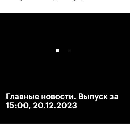
00:00
/
00:00
Главные новости. Выпуск за
15:00, 20.12.2023