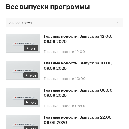
Все выпуски программы
За все время
Главные новости. Выпуск за 12:00,
09.08.2026
6:31
Главные новости
12:00
Главные новости. Выпуск за 10:00,
09.08.2026
9:03
Главные новости
10:00
Главные новости. Выпуск за 08:00,
09.08.2026
7:48
Главные новости
08:00
Главные новости. Выпуск за 22:00,
08.08.2026