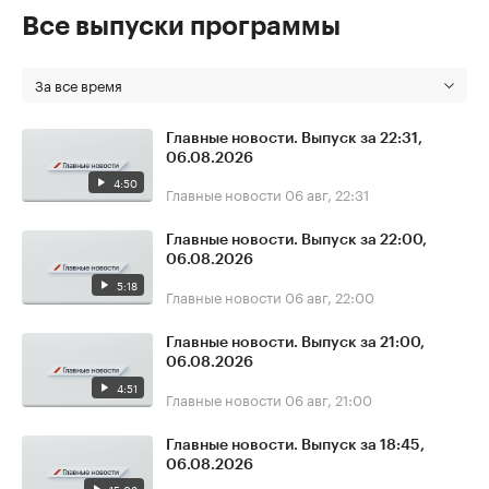
Все выпуски программы
За все время
Главные новости. Выпуск за 22:31,
06.08.2026
4:50
Главные новости
06 авг, 22:31
Главные новости. Выпуск за 22:00,
06.08.2026
5:18
Главные новости
06 авг, 22:00
Главные новости. Выпуск за 21:00,
06.08.2026
4:51
Главные новости
06 авг, 21:00
Главные новости. Выпуск за 18:45,
06.08.2026