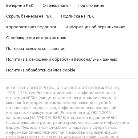
Вечерний РБК
О телеканале
Подключение
Скрыть баннеры на РБК
Подписка на РБК
Корпоративная подписка
Информация об ограничениях
О соблюдении авторских прав
Пользовательское соглашение
Политика в отношении обработки персональных данных
Политика обработки файлов cookie
© ООО «БИЗНЕСПРЕСС», АО «РОСБИЗНЕСКОНСАЛТИНГ»,
1995–2026
. Сообщения и материалы информационного
агентства «РБК» (свидетельство о регистрации средства
массовой информации выдано Федеральной службой
по надзору в сфере связи, информационных технологий
и массовых коммуникаций (Роскомнадзор) 09.12.2015
за номером ИА №ФС77-63848) и сетевого издания «РБК»
(свидетельство о регистрации средства массовой информации
выдано Федеральной службой по надзору в сфере связи,
информационных технологий и массовых коммуникаций
(Роскомнадзор) 03.12.2021 за номером ЭЛ №ФС77-82385)