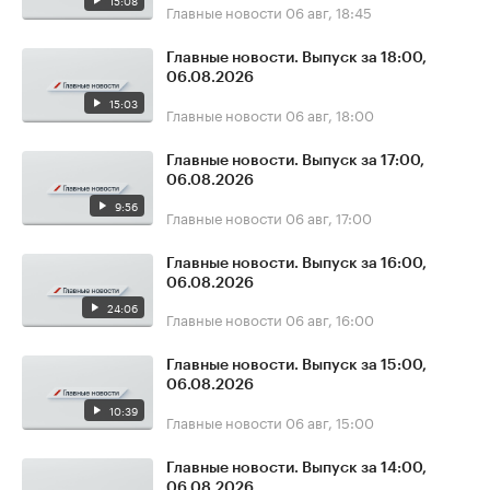
15:08
Главные новости
06 авг, 18:45
Главные новости. Выпуск за 18:00,
06.08.2026
15:03
Главные новости
06 авг, 18:00
Главные новости. Выпуск за 17:00,
06.08.2026
9:56
Главные новости
06 авг, 17:00
Главные новости. Выпуск за 16:00,
06.08.2026
24:06
Главные новости
06 авг, 16:00
Главные новости. Выпуск за 15:00,
06.08.2026
10:39
Главные новости
06 авг, 15:00
Главные новости. Выпуск за 14:00,
06.08.2026