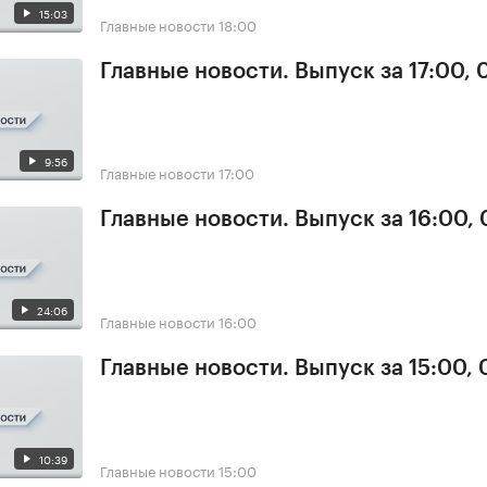
15:03
Главные новости
18:00
Главные новости. Выпуск за 17:00,
9:56
Главные новости
17:00
Главные новости. Выпуск за 16:00,
24:06
Главные новости
16:00
Главные новости. Выпуск за 15:00,
10:39
Главные новости
15:00