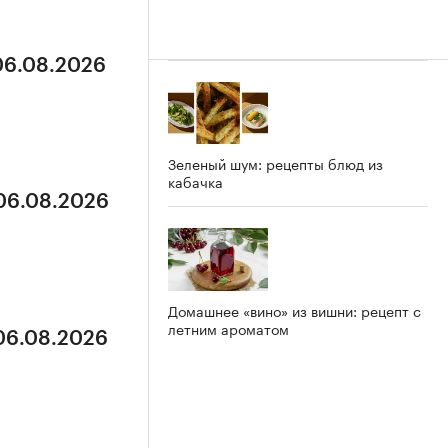
 06.08.2026
Зеленый шум: рецепты блюд из
кабачка
 06.08.2026
Домашнее «вино» из вишни: рецепт с
летним ароматом
 06.08.2026