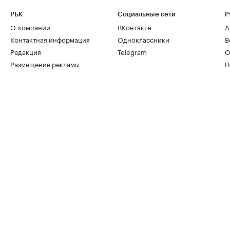
РБК
Социальные сети
Р
О компании
ВКонтакте
А
Контактная информация
Одноклассники
В
Редакция
Telegram
О
Размещение рекламы
П