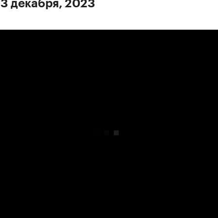
 3 декабря, 2023