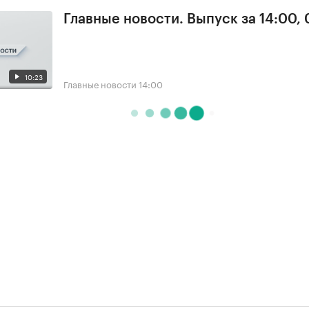
Главные новости. Выпуск за 14:00,
10:23
Главные новости
14:00