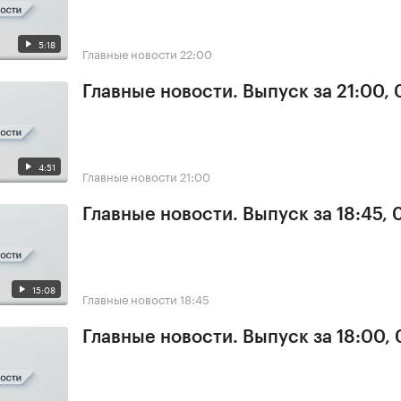
5:18
Главные новости
22:00
Главные новости. Выпуск за 21:00,
4:51
Главные новости
21:00
Главные новости. Выпуск за 18:45,
15:08
Главные новости
18:45
Главные новости. Выпуск за 18:00,