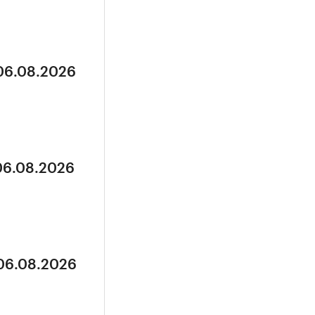
 06.08.2026
 06.08.2026
 06.08.2026