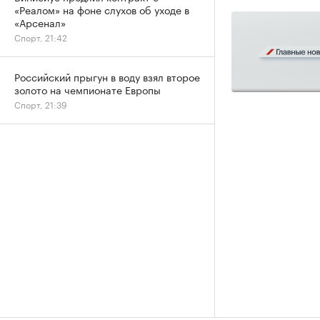
«Реалом» на фоне слухов об уходе в
«Арсенал»
Спорт, 21:42
Российский прыгун в воду взял второе
золото на чемпионате Европы
Спорт, 21:39