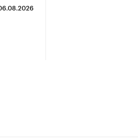
 06.08.2026