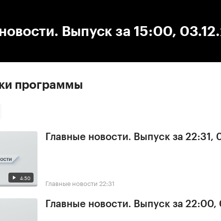
:00
/
00:00
новости. Выпуск за 15:00, 03.12
ски программы
Главные новости. Выпуск за 22:31,
4:50
Главные новости
22:31
Главные новости. Выпуск за 22:00,