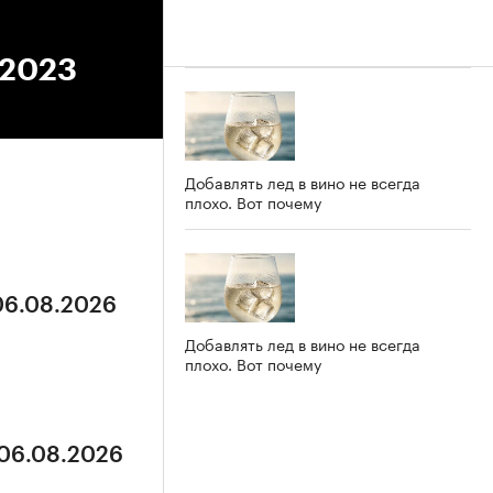
.2023
Добавлять лед в вино не всегда
плохо. Вот почему
 06.08.2026
Добавлять лед в вино не всегда
плохо. Вот почему
 06.08.2026