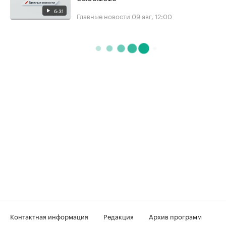
6:31
Главные новости
09 авг, 12:00
Контактная информация
Редакция
Архив программ