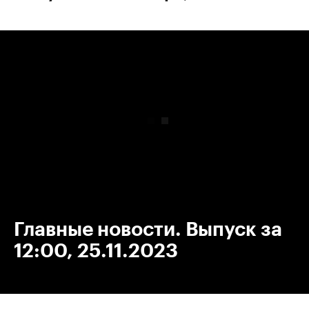
00:00
/
00:00
Главные новости. Выпуск за
12:00, 25.11.2023