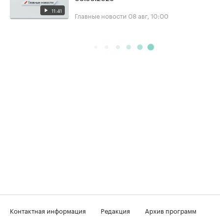
11:41
Главные новости
08 авг, 10:00
Контактная информация
Редакция
Архив программ