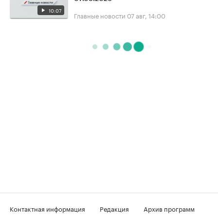
10:07
Главные новости
07 авг, 14:00
Контактная информация
Редакция
Архив программ