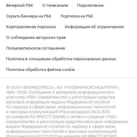
Вечерний РБК
О телеканале
Подключение
Скрыть баннеры на РБК
Подписка на РБК
Корпоративная подписка
Информация об ограничениях
О соблюдении авторских прав
Пользовательское соглашение
Политика в отношении обработки персональных данных
Политика обработки файлов cookie
© ООО «БИЗНЕСПРЕСС», АО «РОСБИЗНЕСКОНСАЛТИНГ»,
1995–2026
. Сообщения и материалы информационного
агентства «РБК» (свидетельство о регистрации средства
массовой информации выдано Федеральной службой
по надзору в сфере связи, информационных технологий
и массовых коммуникаций (Роскомнадзор) 09.12.2015
за номером ИА №ФС77-63848) и сетевого издания «РБК»
(свидетельство о регистрации средства массовой информации
выдано Федеральной службой по надзору в сфере связи,
информационных технологий и массовых коммуникаций
(Роскомнадзор) 03.12.2021 за номером ЭЛ №ФС77-82385)