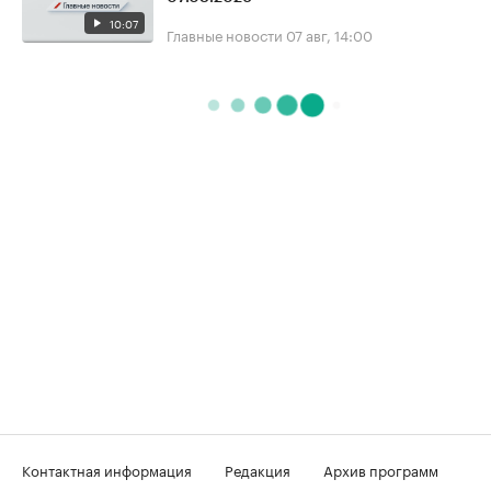
10:07
Главные новости
07 авг, 14:00
Контактная информация
Редакция
Архив программ