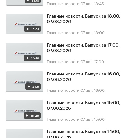
11:58
Главные новости
07 авг, 18:45
Главные новости. Выпуск за 18:00,
07.08.2026
15:01
Главные новости
07 авг, 18:00
Главные новости. Выпуск за 17:00,
07.08.2026
14:49
Главные новости
07 авг, 17:00
Главные новости. Выпуск за 16:00,
07.08.2026
4:58
Главные новости
07 авг, 16:00
Главные новости. Выпуск за 15:00,
07.08.2026
10:48
Главные новости
07 авг, 15:00
Главные новости. Выпуск за 14:00,
07.08.2026