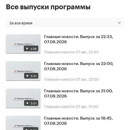
Все выпуски программы
За все время
Главные новости. Выпуск за 22:33,
07.08.2026
4:58
Главные новости
07 авг, 22:33
Главные новости. Выпуск за 22:00,
07.08.2026
5:01
Главные новости
07 авг, 22:00
Главные новости. Выпуск за 21:00,
07.08.2026
5:01
Главные новости
07 авг, 21:00
Главные новости. Выпуск за 18:45,
07.08.2026