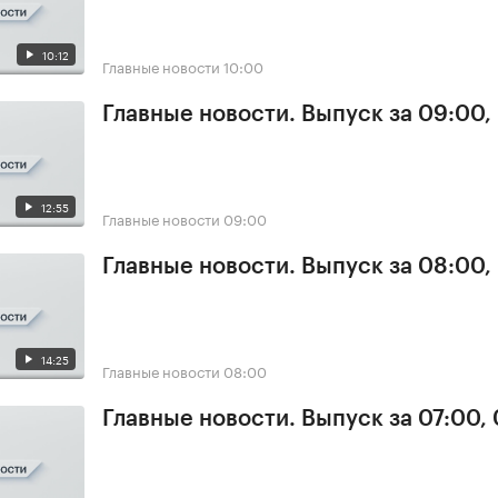
10:12
Главные новости
10:00
Главные новости. Выпуск за 09:00,
12:55
Главные новости
09:00
Главные новости. Выпуск за 08:00,
14:25
Главные новости
08:00
Главные новости. Выпуск за 07:00,