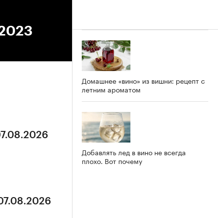
.2023
Домашнее «вино» из вишни: рецепт с
летним ароматом
07.08.2026
Добавлять лед в вино не всегда
плохо. Вот почему
 07.08.2026