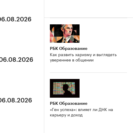
 06.08.2026
РБК Образование
Как развить харизму и выглядеть
увереннее в общении
 06.08.2026
 06.08.2026
РБК Образование
«Ген успеха»: влияет ли ДНК на
карьеру и доход