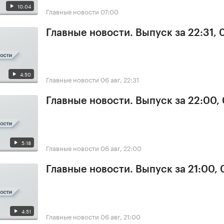
10:04
Главные новости
07:00
Главные новости. Выпуск за 22:31,
4:50
Главные новости
06 авг, 22:31
Главные новости. Выпуск за 22:00,
5:18
Главные новости
06 авг, 22:00
Главные новости. Выпуск за 21:00,
4:51
Главные новости
06 авг, 21:00