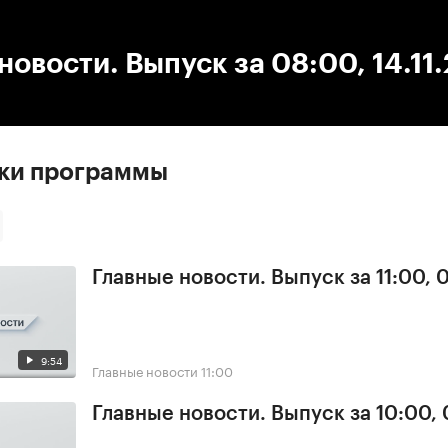
:00
/
00:00
новости. Выпуск за 08:00, 14.11
ски программы
Главные новости. Выпуск за 11:00, 
9:54
Главные новости
11:00
Главные новости. Выпуск за 10:00,