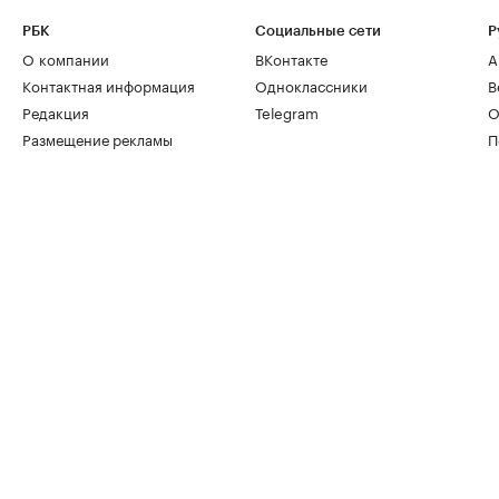
РБК
Социальные сети
Р
О компании
ВКонтакте
А
Контактная информация
Одноклассники
В
Редакция
Telegram
О
Размещение рекламы
П