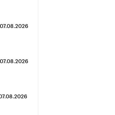
 07.08.2026
 07.08.2026
 07.08.2026