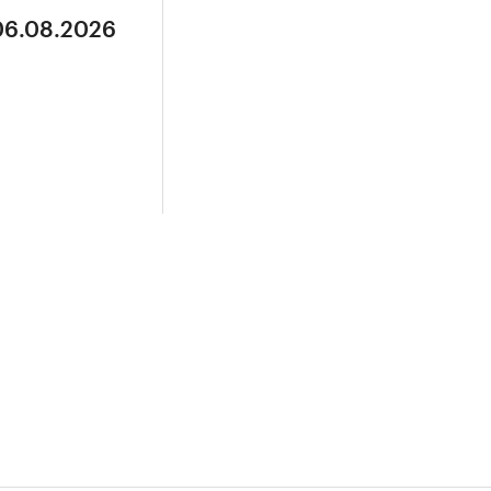
 06.08.2026