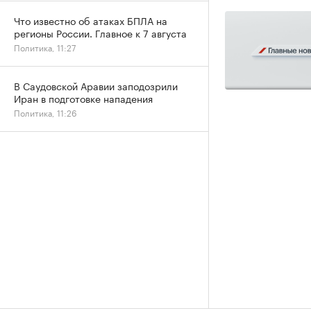
Что известно об атаках БПЛА на
регионы России. Главное к 7 августа
Политика, 11:27
В Саудовской Аравии заподозрили
Иран в подготовке нападения
Политика, 11:26