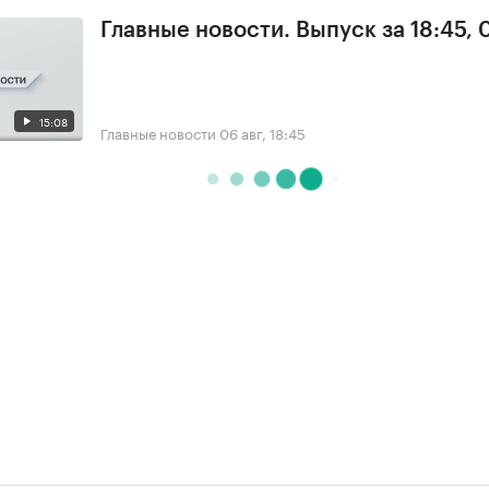
Главные новости. Выпуск за 18:45,
15:08
Главные новости
06 авг, 18:45