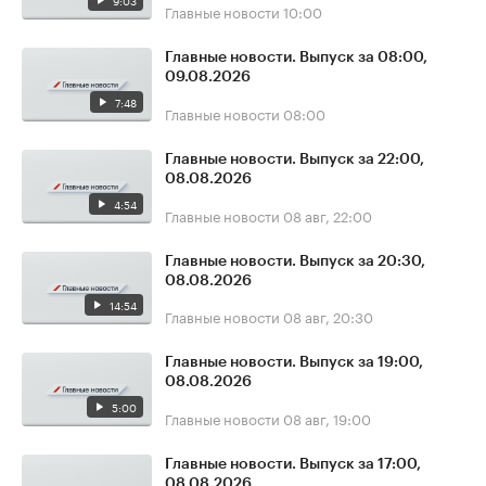
9:03
Главные новости
10:00
Главные новости. Выпуск за 08:00,
09.08.2026
7:48
Главные новости
08:00
Главные новости. Выпуск за 22:00,
08.08.2026
4:54
Главные новости
08 авг, 22:00
Главные новости. Выпуск за 20:30,
08.08.2026
14:54
Главные новости
08 авг, 20:30
Главные новости. Выпуск за 19:00,
08.08.2026
5:00
Главные новости
08 авг, 19:00
Главные новости. Выпуск за 17:00,
08.08.2026