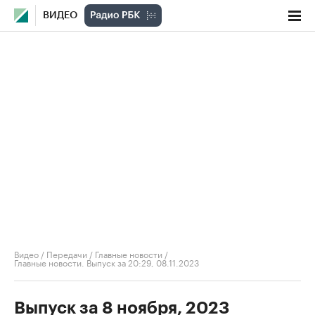
ВИДЕО
Видео
/
Передачи
/
Главные новости
/
Главные новости. Выпуск за 20:29, 08.11.2023
Выпуск за 8 ноября, 2023