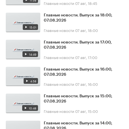
11:58
Главные новости
07 авг, 18:45
Главные новости. Выпуск за 18:00,
07.08.2026
15:01
Главные новости
07 авг, 18:00
Главные новости. Выпуск за 17:00,
07.08.2026
14:49
Главные новости
07 авг, 17:00
Главные новости. Выпуск за 16:00,
07.08.2026
4:58
Главные новости
07 авг, 16:00
Главные новости. Выпуск за 15:00,
07.08.2026
10:48
Главные новости
07 авг, 15:00
Главные новости. Выпуск за 14:00,
07.08.2026