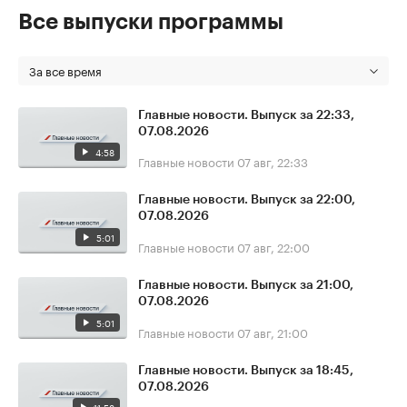
Все выпуски программы
За все время
Главные новости. Выпуск за 22:33,
07.08.2026
4:58
Главные новости
07 авг, 22:33
Главные новости. Выпуск за 22:00,
07.08.2026
5:01
Главные новости
07 авг, 22:00
Главные новости. Выпуск за 21:00,
07.08.2026
5:01
Главные новости
07 авг, 21:00
Главные новости. Выпуск за 18:45,
07.08.2026