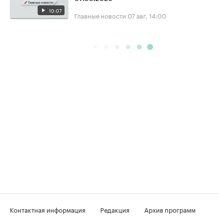
10:07
Главные новости
07 авг, 14:00
Контактная информация
Редакция
Архив программ