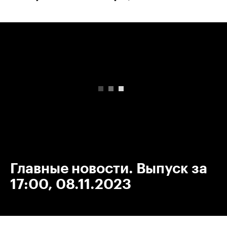
00:00
/
00:00
Главные новости. Выпуск за
17:00, 08.11.2023