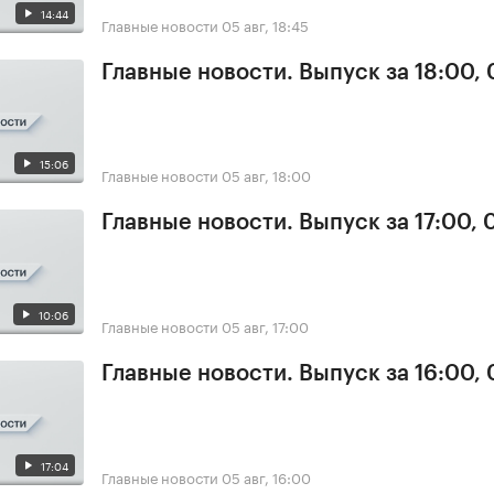
14:44
Главные новости
05 авг, 18:45
Главные новости. Выпуск за 18:00,
15:06
Главные новости
05 авг, 18:00
Главные новости. Выпуск за 17:00, 
10:06
Главные новости
05 авг, 17:00
Главные новости. Выпуск за 16:00,
17:04
Главные новости
05 авг, 16:00