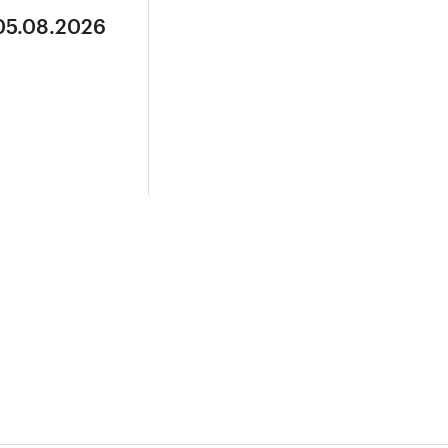
 05.08.2026