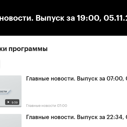
:00
/
00:00
новости. Выпуск за 19:00, 05.11
ски программы
Главные новости. Выпуск за 07:00,
9:59
Главные новости
07:00
Главные новости. Выпуск за 22:34,