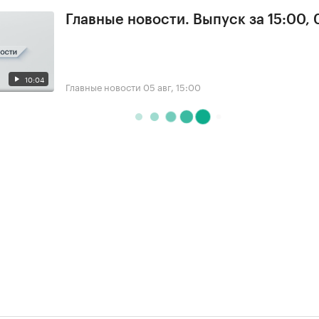
Главные новости. Выпуск за 15:00,
10:04
Главные новости
05 авг, 15:00