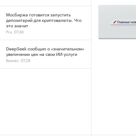
Мосбиржа готовится запустить
депозитарий для криптовалюты. Что
это значит
Pro, 07:30
DeepSeek сообщил о «значительном»
увеличении цен на свои ИИ-услуги
Бизнес, 07:29