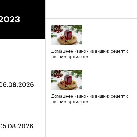
.2023
Домашнее «вино» из вишни: рецепт с
летним ароматом
 06.08.2026
Домашнее «вино» из вишни: рецепт с
летним ароматом
 05.08.2026