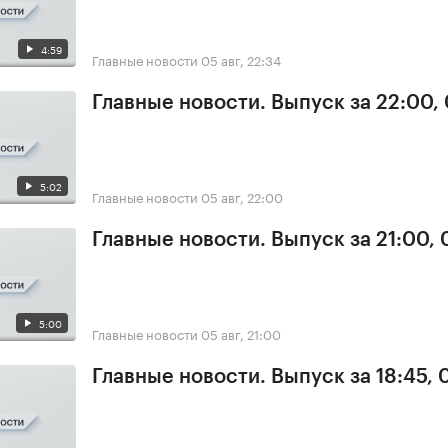
4:59
Главные новости
05 авг, 22:34
Главные новости. Выпуск за 22:00,
5:02
Главные новости
05 авг, 22:00
Главные новости. Выпуск за 21:00,
5:00
Главные новости
05 авг, 21:00
Главные новости. Выпуск за 18:45, 