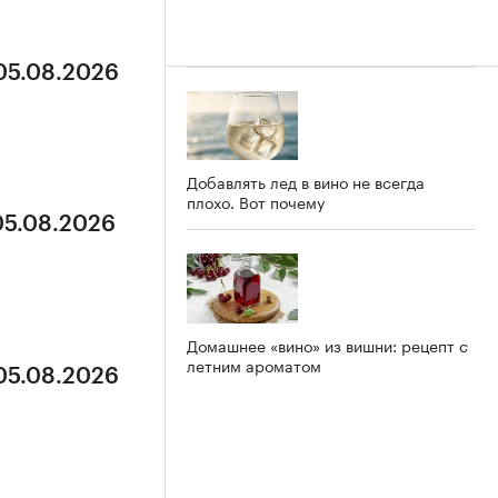
 05.08.2026
Добавлять лед в вино не всегда
плохо. Вот почему
05.08.2026
Домашнее «вино» из вишни: рецепт с
летним ароматом
 05.08.2026