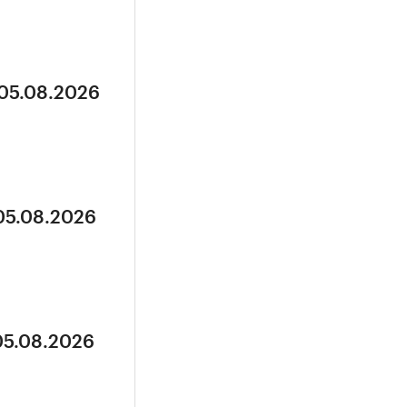
 05.08.2026
 05.08.2026
05.08.2026