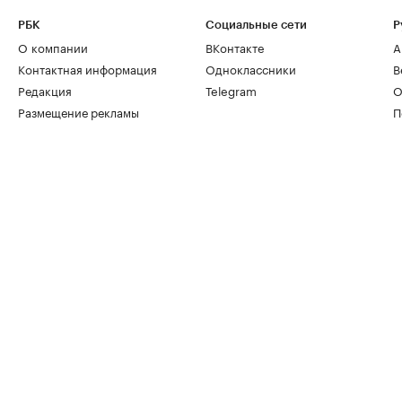
РБК
Социальные сети
Р
О компании
ВКонтакте
А
Контактная информация
Одноклассники
В
Редакция
Telegram
О
Размещение рекламы
П