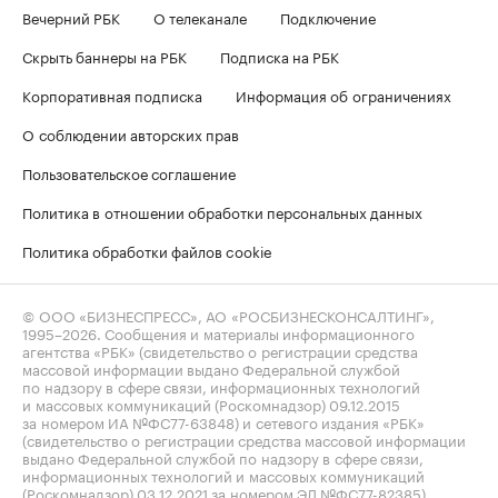
Вечерний РБК
О телеканале
Подключение
Скрыть баннеры на РБК
Подписка на РБК
Корпоративная подписка
Информация об ограничениях
О соблюдении авторских прав
Пользовательское соглашение
Политика в отношении обработки персональных данных
Политика обработки файлов cookie
© ООО «БИЗНЕСПРЕСС», АО «РОСБИЗНЕСКОНСАЛТИНГ»,
1995–2026
. Сообщения и материалы информационного
агентства «РБК» (свидетельство о регистрации средства
массовой информации выдано Федеральной службой
по надзору в сфере связи, информационных технологий
и массовых коммуникаций (Роскомнадзор) 09.12.2015
за номером ИА №ФС77-63848) и сетевого издания «РБК»
(свидетельство о регистрации средства массовой информации
выдано Федеральной службой по надзору в сфере связи,
информационных технологий и массовых коммуникаций
(Роскомнадзор) 03.12.2021 за номером ЭЛ №ФС77-82385)