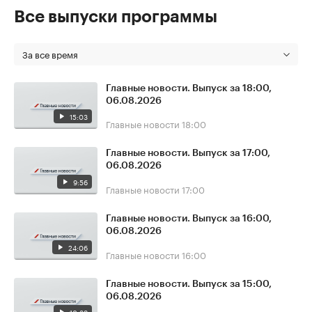
Все выпуски программы
За все время
Главные новости. Выпуск за 18:00,
06.08.2026
15:03
Главные новости
18:00
Главные новости. Выпуск за 17:00,
06.08.2026
9:56
Главные новости
17:00
Главные новости. Выпуск за 16:00,
06.08.2026
24:06
Главные новости
16:00
Главные новости. Выпуск за 15:00,
06.08.2026