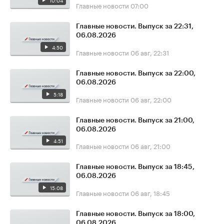
10:04
Главные новости
07:00
Главные новости. Выпуск за 22:31,
06.08.2026
4:50
Главные новости
06 авг, 22:31
Главные новости. Выпуск за 22:00,
06.08.2026
5:18
Главные новости
06 авг, 22:00
Главные новости. Выпуск за 21:00,
06.08.2026
4:51
Главные новости
06 авг, 21:00
Главные новости. Выпуск за 18:45,
06.08.2026
15:08
Главные новости
06 авг, 18:45
Главные новости. Выпуск за 18:00,
06.08.2026