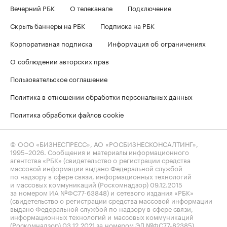
Вечерний РБК
О телеканале
Подключение
Скрыть баннеры на РБК
Подписка на РБК
Корпоративная подписка
Информация об ограничениях
О соблюдении авторских прав
Пользовательское соглашение
Политика в отношении обработки персональных данных
Политика обработки файлов cookie
© ООО «БИЗНЕСПРЕСС», АО «РОСБИЗНЕСКОНСАЛТИНГ»,
1995–2026
. Сообщения и материалы информационного
агентства «РБК» (свидетельство о регистрации средства
массовой информации выдано Федеральной службой
по надзору в сфере связи, информационных технологий
и массовых коммуникаций (Роскомнадзор) 09.12.2015
за номером ИА №ФС77-63848) и сетевого издания «РБК»
(свидетельство о регистрации средства массовой информации
выдано Федеральной службой по надзору в сфере связи,
информационных технологий и массовых коммуникаций
(Роскомнадзор) 03.12.2021 за номером ЭЛ №ФС77-82385)