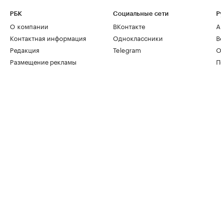
РБК
Социальные сети
Р
О компании
ВКонтакте
А
Контактная информация
Одноклассники
В
Редакция
Telegram
О
Размещение рекламы
П