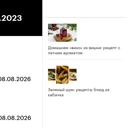
0.2023
Домашнее «вино» из вишни: рецепт с
летним ароматом
 08.08.2026
Зеленый шум: рецепты блюд из
кабачка
 08.08.2026