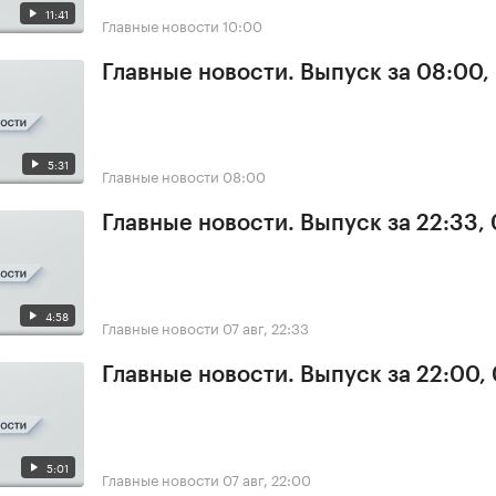
11:41
Главные новости
10:00
Главные новости. Выпуск за 08:00,
5:31
Главные новости
08:00
Главные новости. Выпуск за 22:33,
4:58
Главные новости
07 авг, 22:33
Главные новости. Выпуск за 22:00,
5:01
Главные новости
07 авг, 22:00