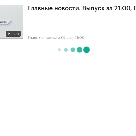
Главные новости. Выпуск за 21:00, 
5:01
Главные новости
07 авг, 21:00