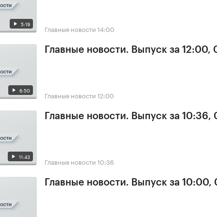
5:19
Главные новости
14:00
Главные новости. Выпуск за 12:00,
6:50
Главные новости
12:00
Главные новости. Выпуск за 10:36,
11:43
Главные новости
10:36
Главные новости. Выпуск за 10:00,