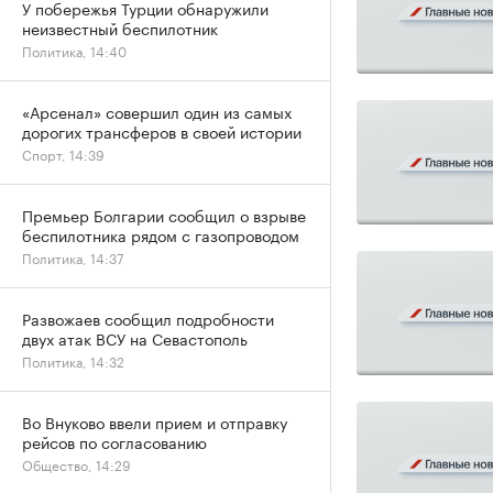
У побережья Турции обнаружили
неизвестный беспилотник
Политика, 14:40
«Арсенал» совершил один из самых
дорогих трансферов в своей истории
Спорт, 14:39
Премьер Болгарии сообщил о взрыве
беспилотника рядом с газопроводом
Политика, 14:37
Развожаев сообщил подробности
двух атак ВСУ на Севастополь
Политика, 14:32
Во Внуково ввели прием и отправку
рейсов по согласованию
Общество, 14:29