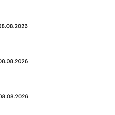
 08.08.2026
 08.08.2026
 08.08.2026