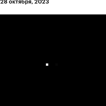
 28 октября, 2023