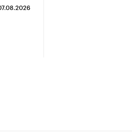
07.08.2026