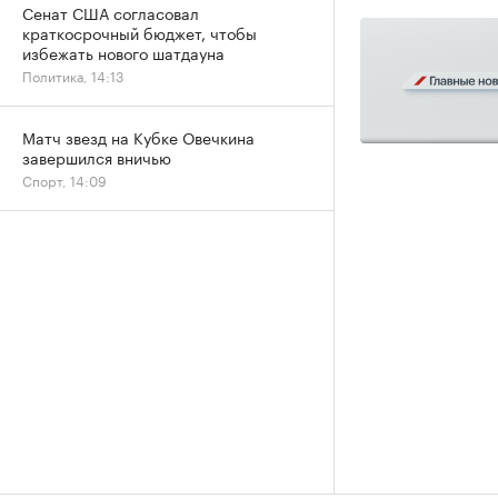
Сенат США согласовал
краткосрочный бюджет, чтобы
избежать нового шатдауна
Политика, 14:13
Матч звезд на Кубке Овечкина
завершился вничью
Спорт, 14:09