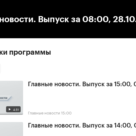
:00
/
00:00
новости. Выпуск за 08:00, 28.1
ски программы
Главные новости. Выпуск за 15:00,
4:51
Главные новости
15:00
Главные новости. Выпуск за 14:00,