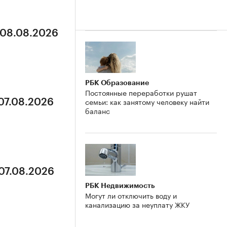
 08.08.2026
РБК Образование
Постоянные переработки рушат
семьи: как занятому человеку найти
 07.08.2026
баланс
 07.08.2026
РБК Недвижимость
Могут ли отключить воду и
канализацию за неуплату ЖКУ