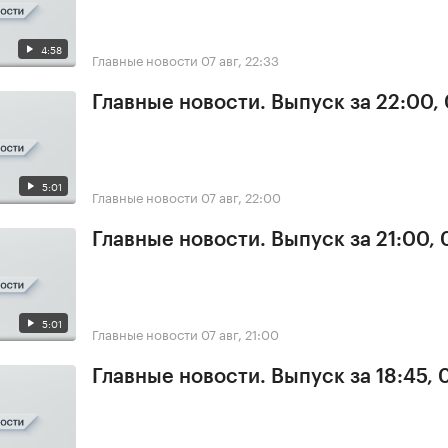
4:58
Главные новости
07 авг, 22:33
Главные новости. Выпуск за 22:00,
5:01
Главные новости
07 авг, 22:00
Главные новости. Выпуск за 21:00, 
5:01
Главные новости
07 авг, 21:00
Главные новости. Выпуск за 18:45, 