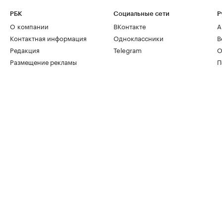
РБК
Социальные сети
Р
О компании
ВКонтакте
А
Контактная информация
Одноклассники
В
Редакция
Telegram
О
Размещение рекламы
П