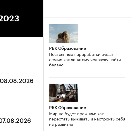
.2023
РБК Образование
Постоянные переработки рушат
семьи: как занятому человеку найти
баланс
 08.08.2026
РБК Образование
Мир не будет прежним: как
перестать выживать и настроить себя
 07.08.2026
на развитие