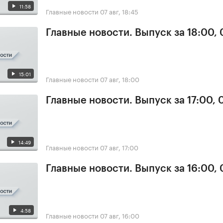
11:58
Главные новости
07 авг, 18:45
Главные новости. Выпуск за 18:00, 
15:01
Главные новости
07 авг, 18:00
Главные новости. Выпуск за 17:00, 
14:49
Главные новости
07 авг, 17:00
Главные новости. Выпуск за 16:00, 
4:58
Главные новости
07 авг, 16:00