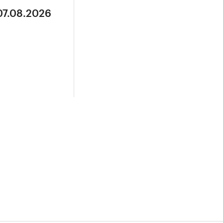
07.08.2026