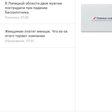
В Липецкой области двое мужчин
пострадали при падении
беспилотника
Политика, 07:39
Женщинам платят меньше. Что из-за
этого теряют компании
Образование, 07:33