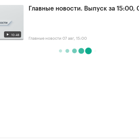
Главные новости. Выпуск за 15:00, 
10:48
Главные новости
07 авг, 15:00