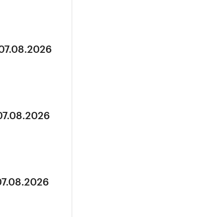
 07.08.2026
07.08.2026
07.08.2026