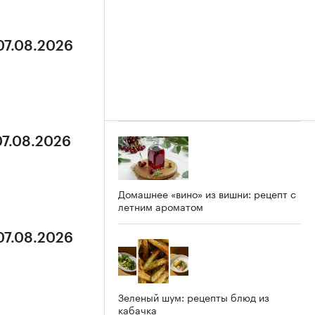
07.08.2026
07.08.2026
Домашнее «вино» из вишни: рецепт с
летним ароматом
07.08.2026
Зеленый шум: рецепты блюд из
кабачка