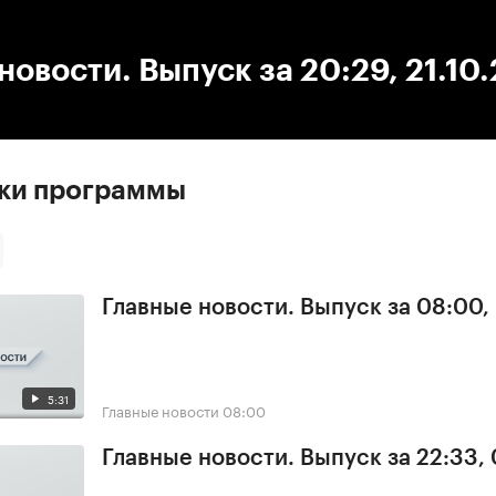
:00
/
00:00
новости. Выпуск за 20:29, 21.10
ски программы
Главные новости. Выпуск за 08:00,
5:31
Главные новости
08:00
Главные новости. Выпуск за 22:33,