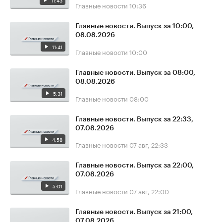
11:43
Главные новости
10:36
Главные новости. Выпуск за 10:00,
08.08.2026
11:41
Главные новости
10:00
Главные новости. Выпуск за 08:00,
08.08.2026
5:31
Главные новости
08:00
Главные новости. Выпуск за 22:33,
07.08.2026
4:58
Главные новости
07 авг, 22:33
Главные новости. Выпуск за 22:00,
07.08.2026
5:01
Главные новости
07 авг, 22:00
Главные новости. Выпуск за 21:00,
07.08.2026