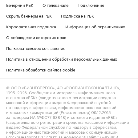
Вечерний РБК
О телеканале
Подключение
Скрыть баннеры на РБК
Подписка на РБК
Корпоративная подписка
Информация об ограничениях
О соблюдении авторских прав
Пользовательское соглашение
Политика в отношении обработки персональных данных
Политика обработки файлов cookie
© ООО «БИЗНЕСПРЕСС», АО «РОСБИЗНЕСКОНСАЛТИНГ»,
1995–2026
. Сообщения и материалы информационного
агентства «РБК» (свидетельство о регистрации средства
массовой информации выдано Федеральной службой
по надзору в сфере связи, информационных технологий
и массовых коммуникаций (Роскомнадзор) 09.12.2015
за номером ИА №ФС77-63848) и сетевого издания «РБК»
(свидетельство о регистрации средства массовой информации
выдано Федеральной службой по надзору в сфере связи,
информационных технологий и массовых коммуникаций
(Роскомнадзор) 03.12.2021 за номером ЭЛ №ФС77-82385)